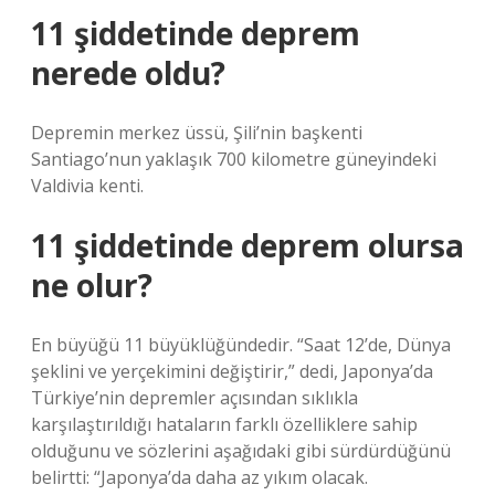
11 şiddetinde deprem
nerede oldu?
Depremin merkez üssü, Şili’nin başkenti
Santiago’nun yaklaşık 700 kilometre güneyindeki
Valdivia kenti.
11 şiddetinde deprem olursa
ne olur?
En büyüğü 11 büyüklüğündedir. “Saat 12’de, Dünya
şeklini ve yerçekimini değiştirir,” dedi, Japonya’da
Türkiye’nin depremler açısından sıklıkla
karşılaştırıldığı hataların farklı özelliklere sahip
olduğunu ve sözlerini aşağıdaki gibi sürdürdüğünü
belirtti: “Japonya’da daha az yıkım olacak.