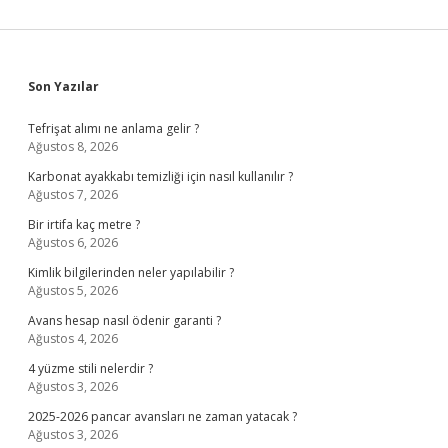
Sidebar
Son Yazılar
Tefrişat alımı ne anlama gelir ?
Ağustos 8, 2026
Karbonat ayakkabı temizliği için nasıl kullanılır ?
Ağustos 7, 2026
Bir irtifa kaç metre ?
Ağustos 6, 2026
Kimlik bilgilerinden neler yapılabilir ?
Ağustos 5, 2026
Avans hesap nasıl ödenir garanti ?
Ağustos 4, 2026
4 yüzme stili nelerdir ?
Ağustos 3, 2026
2025-2026 pancar avansları ne zaman yatacak ?
Ağustos 3, 2026