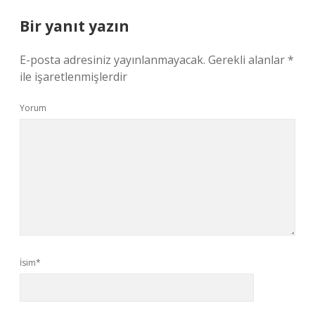
Bir yanıt yazın
E-posta adresiniz yayınlanmayacak.
Gerekli alanlar
*
ile işaretlenmişlerdir
Yorum
İsim*