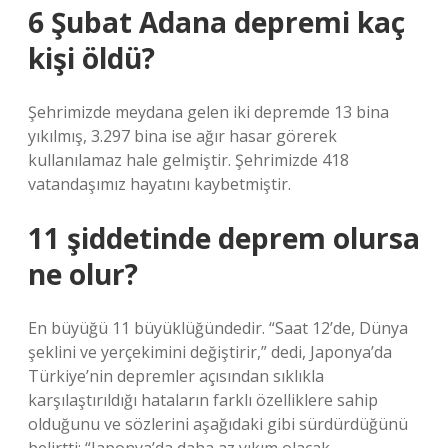
6 Şubat Adana depremi kaç
kişi öldü?
Şehrimizde meydana gelen iki depremde 13 bina
yıkılmış, 3.297 bina ise ağır hasar görerek
kullanılamaz hale gelmiştir. Şehrimizde 418
vatandaşımız hayatını kaybetmiştir.
11 şiddetinde deprem olursa
ne olur?
En büyüğü 11 büyüklüğündedir. “Saat 12’de, Dünya
şeklini ve yerçekimini değiştirir,” dedi, Japonya’da
Türkiye’nin depremler açısından sıklıkla
karşılaştırıldığı hataların farklı özelliklere sahip
olduğunu ve sözlerini aşağıdaki gibi sürdürdüğünü