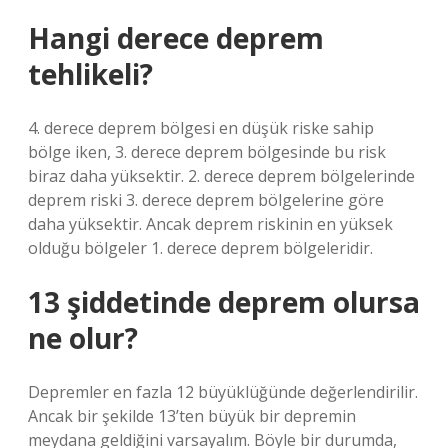
Hangi derece deprem
tehlikeli?
4. derece deprem bölgesi en düşük riske sahip
bölge iken, 3. derece deprem bölgesinde bu risk
biraz daha yüksektir. 2. derece deprem bölgelerinde
deprem riski 3. derece deprem bölgelerine göre
daha yüksektir. Ancak deprem riskinin en yüksek
olduğu bölgeler 1. derece deprem bölgeleridir.
13 şiddetinde deprem olursa
ne olur?
Depremler en fazla 12 büyüklüğünde değerlendirilir.
Ancak bir şekilde 13’ten büyük bir depremin
meydana geldiğini varsayalım. Böyle bir durumda,