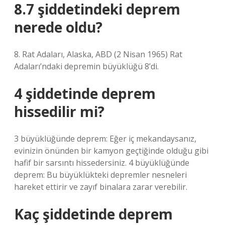
8.7 şiddetindeki deprem
nerede oldu?
8. Rat Adaları, Alaska, ABD (2 Nisan 1965) Rat
Adaları’ndaki depremin büyüklüğü 8’di.
4 şiddetinde deprem
hissedilir mi?
3 büyüklüğünde deprem: Eğer iç mekandaysanız,
evinizin önünden bir kamyon geçtiğinde olduğu gibi
hafif bir sarsıntı hissedersiniz. 4 büyüklüğünde
deprem: Bu büyüklükteki depremler nesneleri
hareket ettirir ve zayıf binalara zarar verebilir.
Kaç şiddetinde deprem