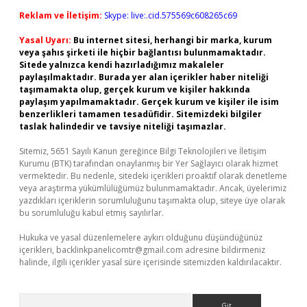
Reklam ve İletişim:
Skype: live:.cid.575569c608265c69
Yasal Uyarı:
Bu internet sitesi, herhangi bir marka, kurum
veya şahıs şirketi ile hiçbir bağlantısı bulunmamaktadır.
Sitede yalnızca kendi hazırladığımız makaleler
paylaşılmaktadır. Burada yer alan içerikler haber niteliği
taşımamakta olup, gerçek kurum ve kişiler hakkında
paylaşım yapılmamaktadır. Gerçek kurum ve kişiler ile isim
benzerlikleri tamamen tesadüfidir. Sitemizdeki bilgiler
taslak halindedir ve tavsiye niteliği taşımazlar.
Sitemiz, 5651 Sayılı Kanun gereğince Bilgi Teknolojileri ve İletişim
Kurumu (BTK) tarafından onaylanmış bir Yer Sağlayıcı olarak hizmet
vermektedir. Bu nedenle, sitedeki içerikleri proaktif olarak denetleme
veya araştırma yükümlülüğümüz bulunmamaktadır. Ancak, üyelerimiz
yazdıkları içeriklerin sorumluluğunu taşımakta olup, siteye üye olarak
bu sorumluluğu kabul etmiş sayılırlar.
Hukuka ve yasal düzenlemelere aykırı olduğunu düşündüğünüz
içerikleri,
backlinkpanelicomtr@gmail.com
adresine bildirmeniz
halinde, ilgili içerikler yasal süre içerisinde sitemizden kaldırılacaktır.
Arama