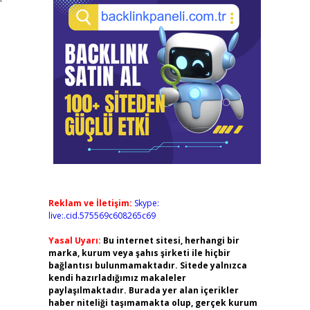
Reklam ve İletişim:
Skype:
live:.cid.575569c608265c69
Yasal Uyarı:
Bu internet sitesi, herhangi bir
marka, kurum veya şahıs şirketi ile hiçbir
bağlantısı bulunmamaktadır. Sitede yalnızca
kendi hazırladığımız makaleler
paylaşılmaktadır. Burada yer alan içerikler
haber niteliği taşımamakta olup, gerçek kurum