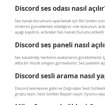
Discord ses odası nasıl açılır
Ses kanalı durumunu ayarlamak için Rol İzinleri sun
izinlerini güncellemek istediğiniz role dokunun, ardı
aşağı kaydırın, ardından Ses Kanalı Durumu etiketli 
Discord ses paneli nasıl açılı
Ses kanalında, herkesin avatarlarını görebilmeniz iç
altta bir müzik simgesi görmelisiniz. Ses panelini a
Discord sesli arama nasıl yap
Discord sekmesine gidin ve Doğrudan Sesli Sohbetler
grubu seçin. Sesli Sohbet Başlat’ı seçin. Oyuncu veya