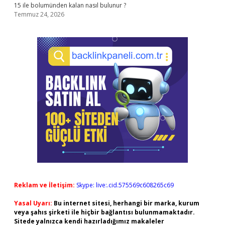
15 ile bolumünden kalan nasıl bulunur ?
Temmuz 24, 2026
Reklam ve İletişim:
Skype: live:.cid.575569c608265c69
Yasal Uyarı:
Bu internet sitesi, herhangi bir marka, kurum
veya şahıs şirketi ile hiçbir bağlantısı bulunmamaktadır.
Sitede yalnızca kendi hazırladığımız makaleler