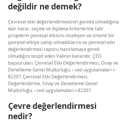
değildir ne demek?
Çevresel etki değerlendirmesinin gerekli olmadığına
dair karar, seçme ve dışlama kriterlerine tabi
projelerin çevresel etkisini inceleyen ve önemli bir
çevresel etkiye sahip olmadıklarını ve çevresel etki
değerlendirmesi raporu hazırlamaya gerek
olmadığını tespit eden Valinin kararıdır. ÇED
başvuruları. Çevresel Etki Değerlendirmesi, Onay ve
Denetleme Genel Müdürlüğü. › ced-uygulamalari-i-
82207. Çevresel Etki Değerlendirmesi,
Değerlendirme, Onay ve Denetleme Genel
Müdürlüğü. › ced-uygulamalari-i-82207
Çevre değerlendirmesi
nedir?