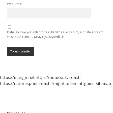
Web Sitesi
Daha sonraki yorumlarımda kullanılması için adım, e-posta adresim
ve site adresim bu tarayıcıya kaydedilsin.
https://mangir.net
https://outdoortv.com.tr
https://naturespride.com.tr
knight online
nttgame
Sitemap