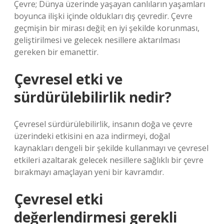
Çevre; Dünya üzerinde yaşayan canlıların yaşamları
boyunca ilişki içinde oldukları dış çevredir. Çevre
geçmişin bir mirası değil; en iyi şekilde korunması,
geliştirilmesi ve gelecek nesillere aktarılması
gereken bir emanettir.
Çevresel etki ve
sürdürülebilirlik nedir?
Çevresel sürdürülebilirlik, insanın doğa ve çevre
üzerindeki etkisini en aza indirmeyi, doğal
kaynakları dengeli bir şekilde kullanmayı ve çevresel
etkileri azaltarak gelecek nesillere sağlıklı bir çevre
bırakmayı amaçlayan yeni bir kavramdır.
Çevresel etki
değerlendirmesi gerekli