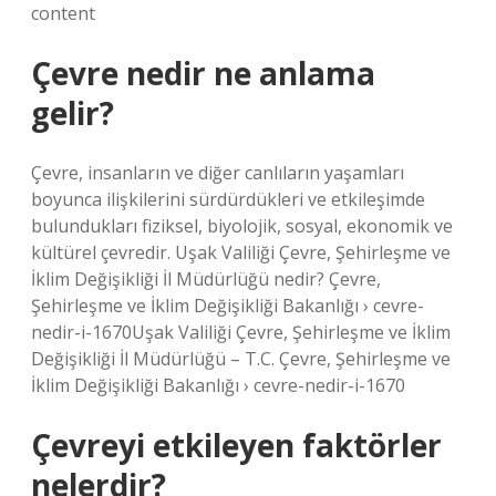
content
Çevre nedir ne anlama
gelir?
Çevre, insanların ve diğer canlıların yaşamları
boyunca ilişkilerini sürdürdükleri ve etkileşimde
bulundukları fiziksel, biyolojik, sosyal, ekonomik ve
kültürel çevredir. Uşak Valiliği Çevre, Şehirleşme ve
İklim Değişikliği İl Müdürlüğü nedir? Çevre,
Şehirleşme ve İklim Değişikliği Bakanlığı › cevre-
nedir-i-1670Uşak Valiliği Çevre, Şehirleşme ve İklim
Değişikliği İl Müdürlüğü – T.C. Çevre, Şehirleşme ve
İklim Değişikliği Bakanlığı › cevre-nedir-i-1670
Çevreyi etkileyen faktörler
nelerdir?