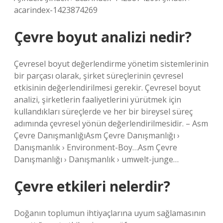
acarindex-1423874269
Çevre boyut analizi nedir?
Çevresel boyut değerlendirme yönetim sistemlerinin
bir parçası olarak, şirket süreçlerinin çevresel
etkisinin değerlendirilmesi gerekir. Çevresel boyut
analizi, şirketlerin faaliyetlerini yürütmek için
kullandıkları süreçlerde ve her bir bireysel süreç
adımında çevresel yönün değerlendirilmesidir. – Asm
Çevre DanışmanlığıAsm Çevre Danışmanlığı ›
Danışmanlık › Environment-Boy…Asm Çevre
Danışmanlığı › Danışmanlık › umwelt-junge…
Çevre etkileri nelerdir?
Doğanın toplumun ihtiyaçlarına uyum sağlamasının