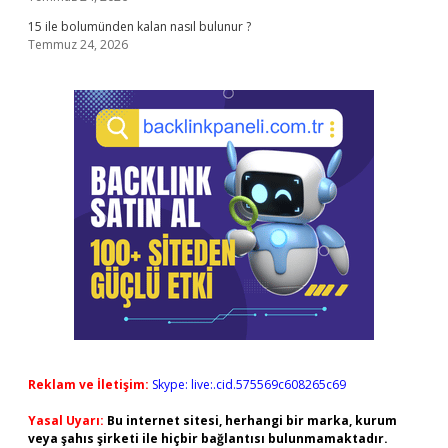
15 ile bolumünden kalan nasıl bulunur ?
Temmuz 24, 2026
Reklam ve İletişim:
Skype: live:.cid.575569c608265c69
Yasal Uyarı:
Bu internet sitesi, herhangi bir marka, kurum
veya şahıs şirketi ile hiçbir bağlantısı bulunmamaktadır.