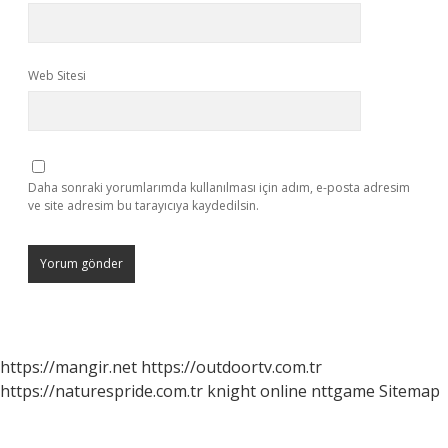
Web Sitesi
Daha sonraki yorumlarımda kullanılması için adım, e-posta adresim
ve site adresim bu tarayıcıya kaydedilsin.
https://mangir.net
https://outdoortv.com.tr
https://naturespride.com.tr
knight online
nttgame
Sitemap