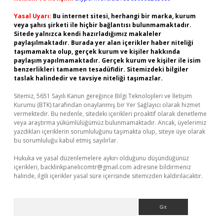
Yasal Uyarı:
Bu internet sitesi, herhangi bir marka, kurum
veya şahıs şirketi ile hiçbir bağlantısı bulunmamaktadır.
Sitede yalnızca kendi hazırladığımız makaleler
paylaşılmaktadır. Burada yer alan içerikler haber niteliği
taşımamakta olup, gerçek kurum ve kişiler hakkında
paylaşım yapılmamaktadır. Gerçek kurum ve kişiler ile isim
benzerlikleri tamamen tesadüfidir. Sitemizdeki bilgiler
taslak halindedir ve tavsiye niteliği taşımazlar.
Sitemiz, 5651 Sayılı Kanun gereğince Bilgi Teknolojileri ve İletişim
Kurumu (BTK) tarafından onaylanmış bir Yer Sağlayıcı olarak hizmet
vermektedir. Bu nedenle, sitedeki içerikleri proaktif olarak denetleme
veya araştırma yükümlülüğümüz bulunmamaktadır. Ancak, üyelerimiz
yazdıkları içeriklerin sorumluluğunu taşımakta olup, siteye üye olarak
bu sorumluluğu kabul etmiş sayılırlar.
Hukuka ve yasal düzenlemelere aykırı olduğunu düşündüğünüz
içerikleri,
backlinkpanelicomtr@gmail.com
adresine bildirmeniz
halinde, ilgili içerikler yasal süre içerisinde sitemizden kaldırılacaktır.
Arama