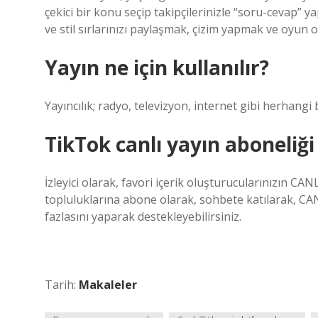
çekici bir konu seçip takipçilerinizle “soru-cevap” y
ve stil sırlarınızı paylaşmak, çizim yapmak ve oyun
Yayın ne için kullanılır?
Yayıncılık; radyo, televizyon, internet gibi herhangi 
TikTok canlı yayın aboneliği
İzleyici olarak, favori içerik oluşturucularınızın CAN
topluluklarına abone olarak, sohbete katılarak, CAN
fazlasını yaparak destekleyebilirsiniz.
Tarih:
Makaleler