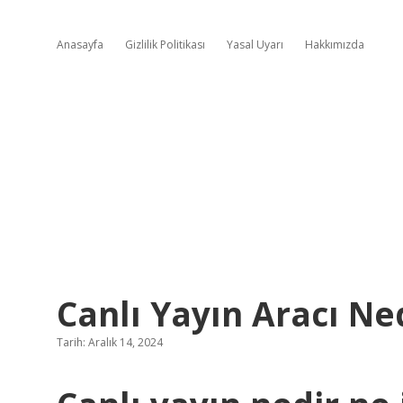
Anasayfa
Gizlilik Politikası
Yasal Uyarı
Hakkımızda
Canlı Yayın Aracı Ne
Tarih: Aralık 14, 2024