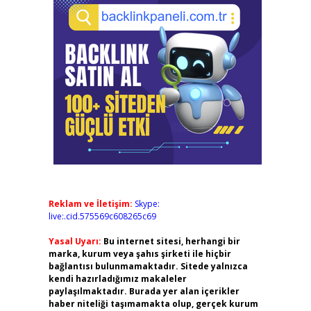
Reklam ve İletişim:
Skype:
live:.cid.575569c608265c69
Yasal Uyarı:
Bu internet sitesi, herhangi bir
marka, kurum veya şahıs şirketi ile hiçbir
bağlantısı bulunmamaktadır. Sitede yalnızca
kendi hazırladığımız makaleler
paylaşılmaktadır. Burada yer alan içerikler
haber niteliği taşımamakta olup, gerçek kurum