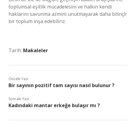
toplumsal eşitlik mücadelesini ve halkın kendi
haklarını savunma azmini unutmayarak daha bilinçli
bir toplum inşa edebiliriz.
Tarih:
Makaleler
Önceki Yazı
Bir sayının pozitif tam sayısı nasıl bulunur ?
Sonraki Yazı
Kadındaki mantar erkeğe bulaşır mı ?