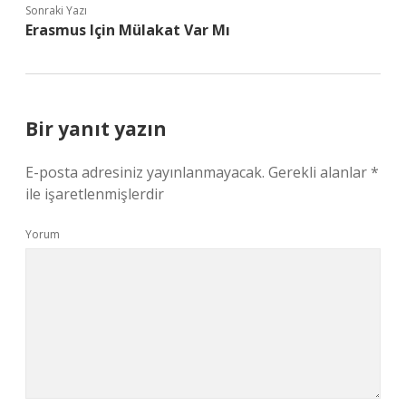
Sonraki Yazı
Erasmus Için Mülakat Var Mı
Bir yanıt yazın
E-posta adresiniz yayınlanmayacak.
Gerekli alanlar
*
ile işaretlenmişlerdir
Yorum