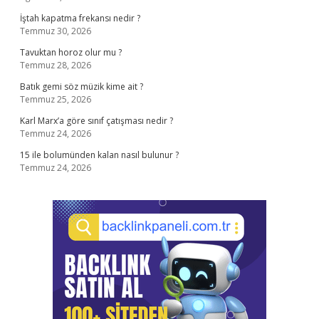
İştah kapatma frekansı nedir ?
Temmuz 30, 2026
Tavuktan horoz olur mu ?
Temmuz 28, 2026
Batık gemi söz müzik kime ait ?
Temmuz 25, 2026
Karl Marx’a göre sınıf çatışması nedir ?
Temmuz 24, 2026
15 ile bolumünden kalan nasıl bulunur ?
Temmuz 24, 2026