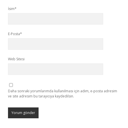
İsim*
E-Posta*
Web Sitesi
Daha sonraki yorumlarımda kullanılması için adım, e-posta adresim
ve site adresim bu tarayıcıya kaydedilsin.