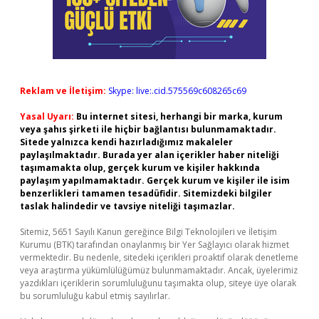
Reklam ve İletişim:
Skype: live:.cid.575569c608265c69
Yasal Uyarı:
Bu internet sitesi, herhangi bir marka, kurum
veya şahıs şirketi ile hiçbir bağlantısı bulunmamaktadır.
Sitede yalnızca kendi hazırladığımız makaleler
paylaşılmaktadır. Burada yer alan içerikler haber niteliği
taşımamakta olup, gerçek kurum ve kişiler hakkında
paylaşım yapılmamaktadır. Gerçek kurum ve kişiler ile isim
benzerlikleri tamamen tesadüfidir. Sitemizdeki bilgiler
taslak halindedir ve tavsiye niteliği taşımazlar.
Sitemiz, 5651 Sayılı Kanun gereğince Bilgi Teknolojileri ve İletişim
Kurumu (BTK) tarafından onaylanmış bir Yer Sağlayıcı olarak hizmet
vermektedir. Bu nedenle, sitedeki içerikleri proaktif olarak denetleme
veya araştırma yükümlülüğümüz bulunmamaktadır. Ancak, üyelerimiz
yazdıkları içeriklerin sorumluluğunu taşımakta olup, siteye üye olarak
bu sorumluluğu kabul etmiş sayılırlar.