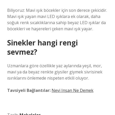
Biliyoruz: Mavi ışık böcekler için son derece çekicidir.
Mavi ışık yayan mavi LED ışıklara ek olarak, daha
soğuk renk sıcaklıklarına sahip beyaz LED ışıklar da
böcekleri ve haşereleri çeken mavi ışık yayar.
Sinekler hangi rengi
sevmez?
Uzmanlara göre özellikle yaz aylarında yeşil, mor,
mavi ya da beyaz renkte giysiler giymek sivrisinek
ısırıklarını önlemede nispeten etkili oluyor.
Tavsiyeli Bağlantılar:
Nevi Insan Ne Demek