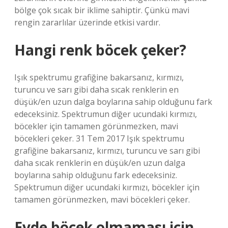
bölge çok sıcak bir iklime sahiptir. Çünkü mavi
rengin zararlılar üzerinde etkisi vardır.
Hangi renk böcek çeker?
Işık spektrumu grafiğine bakarsanız, kırmızı,
turuncu ve sarı gibi daha sıcak renklerin en
düşük/en uzun dalga boylarına sahip olduğunu fark
edeceksiniz. Spektrumun diğer ucundaki kırmızı,
böcekler için tamamen görünmezken, mavi
böcekleri çeker. 31 Tem 2017 Işık spektrumu
grafiğine bakarsanız, kırmızı, turuncu ve sarı gibi
daha sıcak renklerin en düşük/en uzun dalga
boylarına sahip olduğunu fark edeceksiniz.
Spektrumun diğer ucundaki kırmızı, böcekler için
tamamen görünmezken, mavi böcekleri çeker.
Evde böcek olmaması için