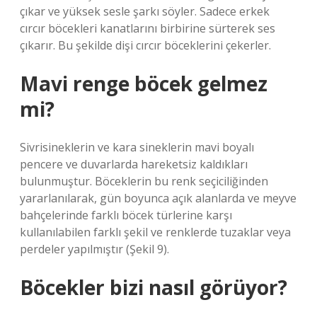
çıkar ve yüksek sesle şarkı söyler. Sadece erkek
cırcır böcekleri kanatlarını birbirine sürterek ses
çıkarır. Bu şekilde dişi cırcır böceklerini çekerler.
Mavi renge böcek gelmez
mi?
Sivrisineklerin ve kara sineklerin mavi boyalı
pencere ve duvarlarda hareketsiz kaldıkları
bulunmuştur. Böceklerin bu renk seçiciliğinden
yararlanılarak, gün boyunca açık alanlarda ve meyve
bahçelerinde farklı böcek türlerine karşı
kullanılabilen farklı şekil ve renklerde tuzaklar veya
perdeler yapılmıştır (Şekil 9).
Böcekler bizi nasıl görüyor?