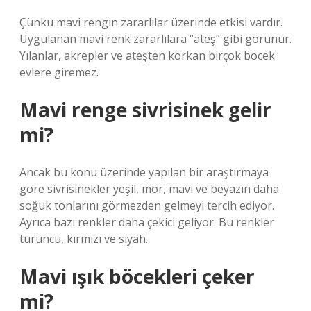
Çünkü mavi rengin zararlılar üzerinde etkisi vardır.
Uygulanan mavi renk zararlılara “ateş” gibi görünür.
Yılanlar, akrepler ve ateşten korkan birçok böcek
evlere giremez.
Mavi renge sivrisinek gelir
mi?
Ancak bu konu üzerinde yapılan bir araştırmaya
göre sivrisinekler yeşil, mor, mavi ve beyazın daha
soğuk tonlarını görmezden gelmeyi tercih ediyor.
Ayrıca bazı renkler daha çekici geliyor. Bu renkler
turuncu, kırmızı ve siyah.
Mavi ışık böcekleri çeker
mi?