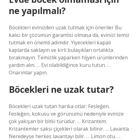
ne yapılmalı?
Böcekleri evinizden uzak tutmak için öneriler Bu
kalıcı bir çözümün garantisi olmasa da, evinizi temiz
tutmak en önemli adımdır. Yiyecekleri kapalı
kaplarda saklayın ve kirli bulaşıkları ortalıkta
bırakmayın. Temizlik yaparken hijyen ürünlerinden
yardım alın. … Evi olabildiğince kuru tutun. …
Onarımlar yapın.
Böcekleri ne uzak tutar?
Böcekleri uzak tutan harika otlar: Fesleğen.
Fesleğen, kokusu ve görünümü nedeniyle evinize
çok yakışan bir bitki türüdür. … Krizantem.
Krizantemler saksı çiçekleri olarak bilinir. … Lavanta.
Neredeyse herkes lavantayı bilir. … Limon otu. …