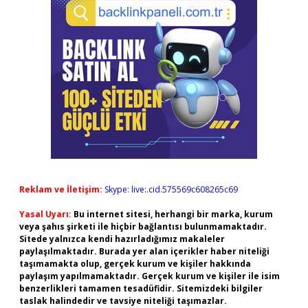
Reklam ve İletişim:
Skype: live:.cid.575569c608265c69
Yasal Uyarı:
Bu internet sitesi, herhangi bir marka, kurum
veya şahıs şirketi ile hiçbir bağlantısı bulunmamaktadır.
Sitede yalnızca kendi hazırladığımız makaleler
paylaşılmaktadır. Burada yer alan içerikler haber niteliği
taşımamakta olup, gerçek kurum ve kişiler hakkında
paylaşım yapılmamaktadır. Gerçek kurum ve kişiler ile isim
benzerlikleri tamamen tesadüfidir. Sitemizdeki bilgiler
taslak halindedir ve tavsiye niteliği taşımazlar.