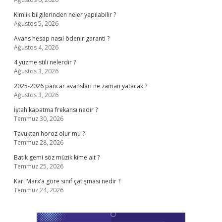
Kimlik bilgilerinden neler yapılabilir ?
Ağustos 5, 2026
Avans hesap nasıl ödenir garanti ?
Ağustos 4, 2026
4 yüzme stili nelerdir ?
Ağustos 3, 2026
2025-2026 pancar avansları ne zaman yatacak ?
Ağustos 3, 2026
İştah kapatma frekansı nedir ?
Temmuz 30, 2026
Tavuktan horoz olur mu ?
Temmuz 28, 2026
Batık gemi söz müzik kime ait ?
Temmuz 25, 2026
Karl Marx’a göre sınıf çatışması nedir ?
Temmuz 24, 2026