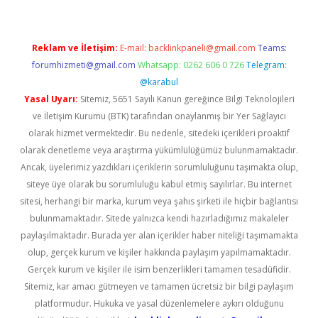
Reklam ve İletişim:
E-mail:
backlinkpaneli@gmail.com
Teams:
forumhizmeti@gmail.com
Whatsapp: 0262 606 0 726
Telegram:
@karabul
Yasal Uyarı:
Sitemiz, 5651 Sayılı Kanun gereğince Bilgi Teknolojileri
ve İletişim Kurumu (BTK) tarafından onaylanmış bir Yer Sağlayıcı
olarak hizmet vermektedir. Bu nedenle, sitedeki içerikleri proaktif
olarak denetleme veya araştırma yükümlülüğümüz bulunmamaktadır.
Ancak, üyelerimiz yazdıkları içeriklerin sorumluluğunu taşımakta olup,
siteye üye olarak bu sorumluluğu kabul etmiş sayılırlar. Bu internet
sitesi, herhangi bir marka, kurum veya şahıs şirketi ile hiçbir bağlantısı
bulunmamaktadır. Sitede yalnızca kendi hazırladığımız makaleler
paylaşılmaktadır. Burada yer alan içerikler haber niteliği taşımamakta
olup, gerçek kurum ve kişiler hakkında paylaşım yapılmamaktadır.
Gerçek kurum ve kişiler ile isim benzerlikleri tamamen tesadüfidir.
Sitemiz, kar amacı gütmeyen ve tamamen ücretsiz bir bilgi paylaşım
platformudur. Hukuka ve yasal düzenlemelere aykırı olduğunu