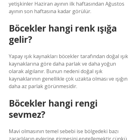
yetişkinler Haziran ayının ilk haftasından Ağustos
ayının son haftasına kadar görülür.
Böcekler hangi renk ışığa
gelir?
Yapay ışık kaynakları böcekler tarafından doğal ışık
kaynaklarına göre daha parlak ve daha yoğun
olarak algılanır. Bunun nedeni doğal ışık
kaynaklarının genellikle çok uzakta olması ve ışığın
daha az parlak görünmesidir.
Böcekler hangi rengi
sevmez?
Mavi olmasının temel sebebi ise bölgedeki bazı
zararlıların evlerine girmesini engellemektir çünkü