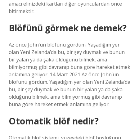
amacı elinizdeki kartları diğer oyunculardan önce
bitirmektir.
Blöfünü görmek ne demek?
Az önce John’un blöfünü gördüm. Yaşadığım yer
olan Yeni Zelanda’da bu, bir şey duymak ve bunun
bir yalan ya da şaka olduğunu bilmek, ama
bilmiyormuş gibi davranıp buna göre hareket etmek
anlamına geliyor. 14 Mart 2021 Az önce John’un
blöfünü gördüm. Yaşadığım yer olan Yeni Zelanda’da
bu, bir şey duymak ve bunun bir yalan ya da şaka
olduğunu bilmek, ama bilmiyormuş gibi davranıp
buna göre hareket etmek anlamına geliyor.
Otomatik blöf nedir?
Otomatik blöf sistemi, yüzeydeki blöf boşluğunu