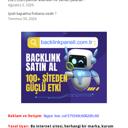
Ağustos 3, 2026
İştah kapatma frekansı nedir ?
Temmuz 30, 2026
Reklam ve İletişim:
Skype: live:.cid.575569c608265c69
Yasal Uyarı:
Bu internet sitesi, herhangi bir marka, kurum