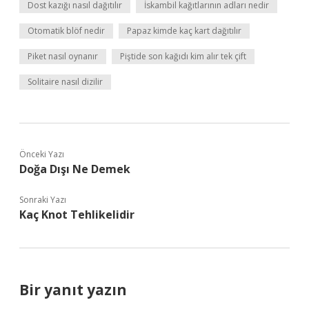
Dost kazığı nasıl dağıtılır
İskambil kağıtlarının adları nedir
Otomatik blöf nedir
Papaz kimde kaç kart dağıtılır
Piket nasıl oynanır
Piştide son kağıdı kim alır tek çift
Solitaire nasıl dizilir
Önceki Yazı
Doğa Dışı Ne Demek
Sonraki Yazı
Kaç Knot Tehlikelidir
Bir yanıt yazın