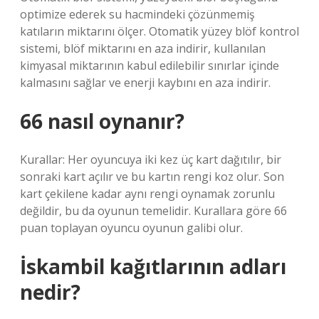
optimize ederek su hacmindeki çözünmemiş
katıların miktarını ölçer. Otomatik yüzey blöf kontrol
sistemi, blöf miktarını en aza indirir, kullanılan
kimyasal miktarının kabul edilebilir sınırlar içinde
kalmasını sağlar ve enerji kaybını en aza indirir.
66 nasıl oynanır?
Kurallar: Her oyuncuya iki kez üç kart dağıtılır, bir
sonraki kart açılır ve bu kartın rengi koz olur. Son
kart çekilene kadar aynı rengi oynamak zorunlu
değildir, bu da oyunun temelidir. Kurallara göre 66
puan toplayan oyuncu oyunun galibi olur.
İskambil kağıtlarının adları
nedir?