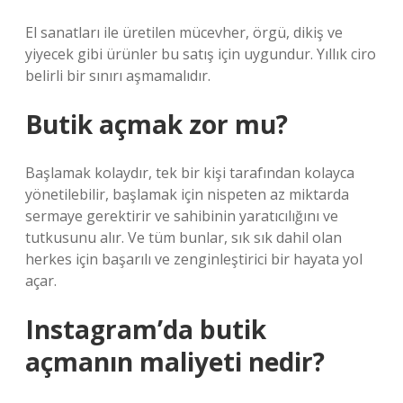
El sanatları ile üretilen mücevher, örgü, dikiş ve
yiyecek gibi ürünler bu satış için uygundur. Yıllık ciro
belirli bir sınırı aşmamalıdır.
Butik açmak zor mu?
Başlamak kolaydır, tek bir kişi tarafından kolayca
yönetilebilir, başlamak için nispeten az miktarda
sermaye gerektirir ve sahibinin yaratıcılığını ve
tutkusunu alır. Ve tüm bunlar, sık sık dahil olan
herkes için başarılı ve zenginleştirici bir hayata yol
açar.
Instagram’da butik
açmanın maliyeti nedir?