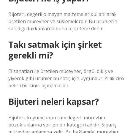
Bijoteri, değerli olmayan malzemeler kullanılarak
üretilen mücevher ve süslemelerdir. Bu ürünlerin
satıldığı dükkanlarda buna bijouterie denir.
Takı satmak için şirket
gerekli mi?
El sanatları ile üretilen mücevher, örgü, dikiş ve
yiyecek gibi ürünler bu satış için uygundur. Yıllık ciro
belirli bir sınırı aşmamalıdır.
Bijuteri neleri kapsar?
Bijoteri, kuyumcunun tüm değerli mücevher
bozukluklarına verilen bir kategori adıdır. Sipariş
mücevher anlamına gelir. Bu bağlamda, mücevher