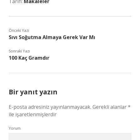
Tarih:
Makaleler
Önceki Yazı
Sıvı Soğutma Almaya Gerek Var Mı
Sonraki Yazı
100 Kaç Gramdır
Bir yanıt yazın
E-posta adresiniz yayınlanmayacak.
Gerekli alanlar
*
ile işaretlenmişlerdir
Yorum