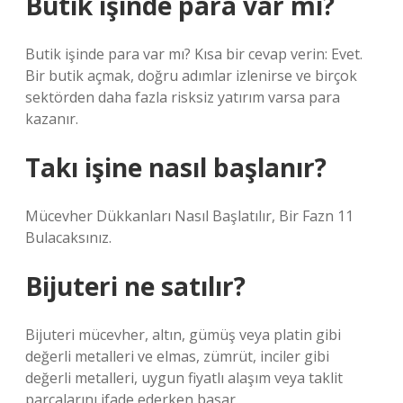
Butik işinde para var mı?
Butik işinde para var mı? Kısa bir cevap verin: Evet.
Bir butik açmak, doğru adımlar izlenirse ve birçok
sektörden daha fazla risksiz yatırım varsa para
kazanır.
Takı işine nasıl başlanır?
Mücevher Dükkanları Nasıl Başlatılır, Bir Fazn 11
Bulacaksınız.
Bijuteri ne satılır?
Bijuteri mücevher, altın, gümüş veya platin gibi
değerli metalleri ve elmas, zümrüt, inciler gibi
değerli metalleri, uygun fiyatlı alaşım veya taklit
parçalarını ifade ederken basar.