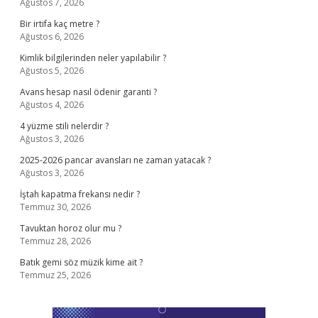
Ağustos 7, 2026
Bir irtifa kaç metre ?
Ağustos 6, 2026
Kimlik bilgilerinden neler yapılabilir ?
Ağustos 5, 2026
Avans hesap nasıl ödenir garanti ?
Ağustos 4, 2026
4 yüzme stili nelerdir ?
Ağustos 3, 2026
2025-2026 pancar avansları ne zaman yatacak ?
Ağustos 3, 2026
İştah kapatma frekansı nedir ?
Temmuz 30, 2026
Tavuktan horoz olur mu ?
Temmuz 28, 2026
Batık gemi söz müzik kime ait ?
Temmuz 25, 2026