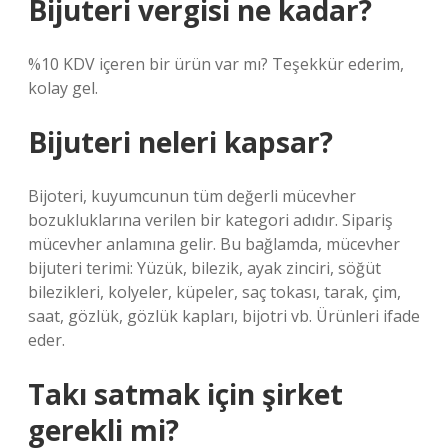
Bijuteri vergisi ne kadar?
%10 KDV içeren bir ürün var mı? Teşekkür ederim,
kolay gel.
Bijuteri neleri kapsar?
Bijoteri, kuyumcunun tüm değerli mücevher
bozukluklarına verilen bir kategori adıdır. Sipariş
mücevher anlamına gelir. Bu bağlamda, mücevher
bijuteri terimi: Yüzük, bilezik, ayak zinciri, söğüt
bilezikleri, kolyeler, küpeler, saç tokası, tarak, çim,
saat, gözlük, gözlük kapları, bijotri vb. Ürünleri ifade
eder.
Takı satmak için şirket
gerekli mi?