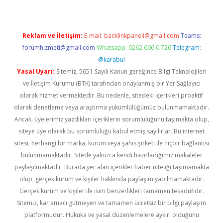
Reklam ve İletişim:
E-mail:
backlinkpaneli@gmail.com
Teams:
forumhizmeti@gmail.com
Whatsapp: 0262 606 0 726
Telegram:
@karabul
Yasal Uyarı:
Sitemiz, 5651 Sayılı Kanun gereğince Bilgi Teknolojileri
ve İletişim Kurumu (BTK) tarafından onaylanmış bir Yer Sağlayıcı
olarak hizmet vermektedir. Bu nedenle, sitedeki içerikleri proaktif
olarak denetleme veya araştırma yükümlülüğümüz bulunmamaktadır.
Ancak, üyelerimiz yazdıkları içeriklerin sorumluluğunu taşımakta olup,
siteye üye olarak bu sorumluluğu kabul etmiş sayılırlar. Bu internet
sitesi, herhangi bir marka, kurum veya şahıs şirketi ile hiçbir bağlantısı
bulunmamaktadır. Sitede yalnızca kendi hazırladığımız makaleler
paylaşılmaktadır. Burada yer alan içerikler haber niteliği taşımamakta
olup, gerçek kurum ve kişiler hakkında paylaşım yapılmamaktadır.
Gerçek kurum ve kişiler ile isim benzerlikleri tamamen tesadüfidir.
Sitemiz, kar amacı gütmeyen ve tamamen ücretsiz bir bilgi paylaşım
platformudur. Hukuka ve yasal düzenlemelere aykırı olduğunu