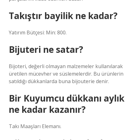
Takıştır bayilik ne kadar?
Yatırım Bütçesi: Min: 800.
Bijuteri ne satar?
Bijoteri, değerli olmayan malzemeler kullanılarak
üretilen mücevher ve süslemelerdir. Bu ürünlerin
satıldığı dükkanlarda buna bijouterie denir.
Bir Kuyumcu dükkanı aylık
ne kadar kazanır?
Takı Maaşları Elemanı.