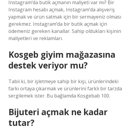
Instagram’da butik açmanın maliyeti var mı? Bir
Instagram hesabı açmak, Instagram’da alışveriş
yapmak ve ürün satmak için bir sermayeniz olması
gerekmez. Instagram’da bir butik açmak için
ödemeniz gereken kanallar. Sahip oldukları kişinin
maliyetleri ve reklamları.
Kosgeb giyim mağazasına
destek veriyor mu?
Tabii ki, bir işletmeye sahip bir kişi, ürünlerindeki
farkı ortaya çıkarmak ve ürünlerini farklı bir tarzda
sergilemek ister. Bu bağlamda Kosgebab 100.
Bijuteri açmak ne kadar
tutar?