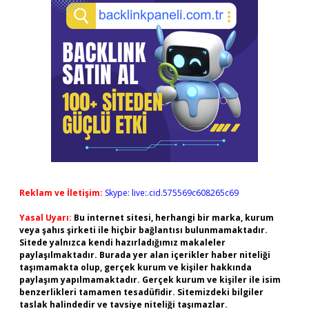
Reklam ve İletişim:
Skype: live:.cid.575569c608265c69
Yasal Uyarı:
Bu internet sitesi, herhangi bir marka, kurum
veya şahıs şirketi ile hiçbir bağlantısı bulunmamaktadır.
Sitede yalnızca kendi hazırladığımız makaleler
paylaşılmaktadır. Burada yer alan içerikler haber niteliği
taşımamakta olup, gerçek kurum ve kişiler hakkında
paylaşım yapılmamaktadır. Gerçek kurum ve kişiler ile isim
benzerlikleri tamamen tesadüfidir. Sitemizdeki bilgiler
taslak halindedir ve tavsiye niteliği taşımazlar.