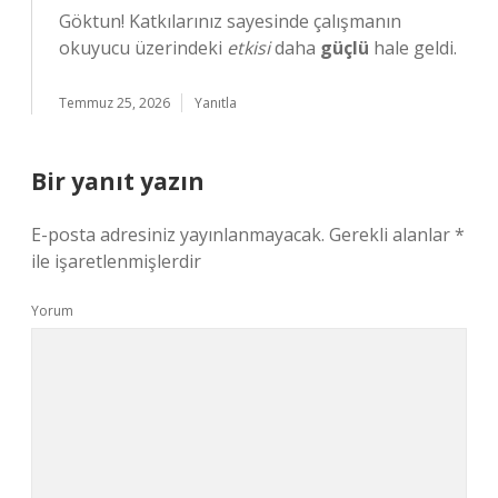
Göktun! Katkılarınız sayesinde çalışmanın
okuyucu üzerindeki
etkisi
daha
güçlü
hale geldi.
Temmuz 25, 2026
Yanıtla
Bir yanıt yazın
E-posta adresiniz yayınlanmayacak.
Gerekli alanlar
*
ile işaretlenmişlerdir
Yorum