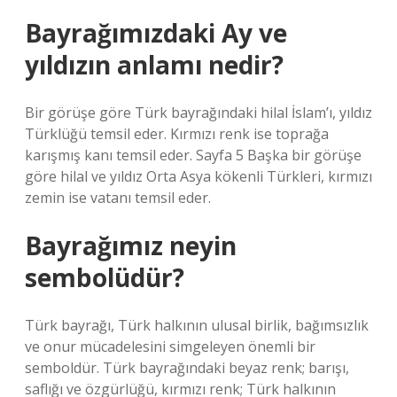
Bayrağımızdaki Ay ve
yıldızın anlamı nedir?
Bir görüşe göre Türk bayrağındaki hilal İslam’ı, yıldız
Türklüğü temsil eder. Kırmızı renk ise toprağa
karışmış kanı temsil eder. Sayfa 5 Başka bir görüşe
göre hilal ve yıldız Orta Asya kökenli Türkleri, kırmızı
zemin ise vatanı temsil eder.
Bayrağımız neyin
sembolüdür?
Türk bayrağı, Türk halkının ulusal birlik, bağımsızlık
ve onur mücadelesini simgeleyen önemli bir
semboldür. Türk bayrağındaki beyaz renk; barışı,
saflığı ve özgürlüğü, kırmızı renk; Türk halkının