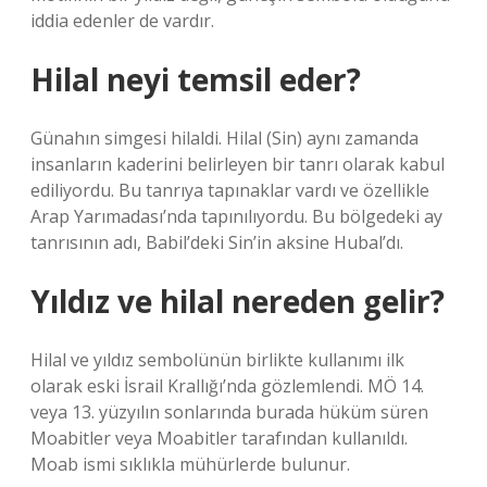
iddia edenler de vardır.
Hilal neyi temsil eder?
Günahın simgesi hilaldi. Hilal (Sin) aynı zamanda
insanların kaderini belirleyen bir tanrı olarak kabul
ediliyordu. Bu tanrıya tapınaklar vardı ve özellikle
Arap Yarımadası’nda tapınılıyordu. Bu bölgedeki ay
tanrısının adı, Babil’deki Sin’in aksine Hubal’dı.
Yıldız ve hilal nereden gelir?
Hilal ve yıldız sembolünün birlikte kullanımı ilk
olarak eski İsrail Krallığı’nda gözlemlendi. MÖ 14.
veya 13. yüzyılın sonlarında burada hüküm süren
Moabitler veya Moabitler tarafından kullanıldı.
Moab ismi sıklıkla mühürlerde bulunur.