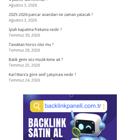
Ağustos 3, 2026
2025-2026 pancar avansları ne zaman yatacak ?
Ağustos 3, 2026
İştah kapatma frekansı nedir ?
Temmuz 30, 2026
Tavuktan horoz olur mu ?
Temmuz 28, 2026
Batık gemi söz müzik kime ait ?
Temmuz 25, 2026
Karl Marx’a göre sınıf çatışması nedir ?
Temmuz 24, 2026