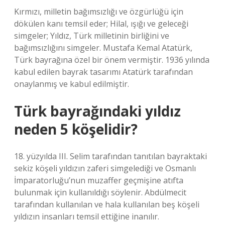
Kırmızı, milletin bağımsızlığı ve özgürlüğü için
dökülen kanı temsil eder; Hilal, ışığı ve geleceği
simgeler; Yıldız, Türk milletinin birliğini ve
bağımsızlığını simgeler. Mustafa Kemal Atatürk,
Türk bayrağına özel bir önem vermiştir. 1936 yılında
kabul edilen bayrak tasarımı Atatürk tarafından
onaylanmış ve kabul edilmiştir.
Türk bayrağındaki yıldız
neden 5 köşelidir?
18. yüzyılda III. Selim tarafından tanıtılan bayraktaki
sekiz köşeli yıldızın zaferi simgelediği ve Osmanlı
İmparatorluğu’nun muzaffer geçmişine atıfta
bulunmak için kullanıldığı söylenir. Abdülmecit
tarafından kullanılan ve hala kullanılan beş köşeli
yıldızın insanları temsil ettiğine inanılır.