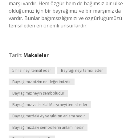
marşı vardır. Hem özgür hem de bağımsız bir ülke
olduğumuz için bir bayrağımız ve bir marşımız da
vardır. Bunlar bağımsızlığımızı ve özgürlüğümüzü
temsil eden en önemli unsurlardır.
Tarih:
Makaleler
5 hilal neyi temsil eder
Bayrağı neyi temsil eder
Bayrağımız bizim ne değerimizdir
Bayrağımız neyin sembolüdür
Bayrağımız ve İstiklal Marşı neyi temsil eder
Bayrağımızdaki Ay ve yıldızın anlamı nedir
Bayrağımızdaki sembollerin anlamı nedir