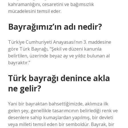
kahramanlığını, cesaretini ve bağımsızlık
mücadelesini temsil eder.
Bayrağımız’ın adı nedir?
Türkiye Cumhuriyeti Anayasası’nın 3. maddesine
göre Türk Bayrağı, “Şekil ve düzeni kanunla
belirtilen, üzerinde beyaz ay ve yıldız bulunan al
bayraktır.”
Türk bayrağı denince akla
ne gelir?
Yani bir bayraktan bahsettiğimizde, aklımıza ilk
gelen şey, genellikle tasarımcının belirlediği renk ve
desenlere sahip kumaşlardan yapılmış, bir devleti
veya milleti temsil eden bir semboldür. Bayrak, bir