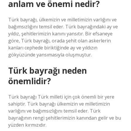
anlam ve önemi nedir?
Türk bayrağı, ülkemizin ve milletimizin varlığını ve
bağımsızlığını temsil eder. Türk bayrağındaki ay ve
yıldız, şehitlerimizin kanını yansıtır. Bir efsaneye
göre, Türk bayrağı, orada şehit olan askerlerin
kanları cephede biriktiğinde ay ve yıldızın
gökyüzünde yansımasıyla oluşmuştur.
Türk bayrağı neden
önemlidir?
Türk bayrağı Türk milleti için çok önemli bir yere
sahiptir. Türk bayrağı ülkemizin ve milletimizin
varlığını ve bağımsızlığını temsil eder. Türk
bayrağının rengi şehitlerimizin kanından gelir ve bu
yüzden kırmızıdır.