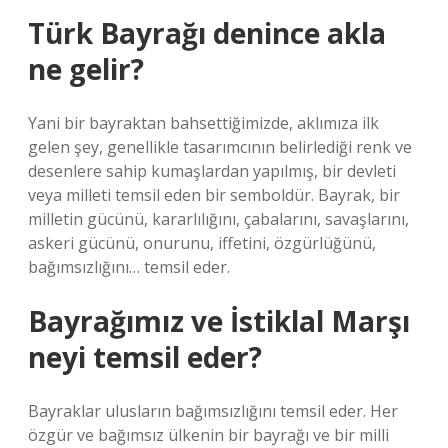
Türk Bayrağı denince akla
ne gelir?
Yani bir bayraktan bahsettiğimizde, aklımıza ilk
gelen şey, genellikle tasarımcının belirlediği renk ve
desenlere sahip kumaşlardan yapılmış, bir devleti
veya milleti temsil eden bir semboldür. Bayrak, bir
milletin gücünü, kararlılığını, çabalarını, savaşlarını,
askeri gücünü, onurunu, iffetini, özgürlüğünü,
bağımsızlığını… temsil eder.
Bayrağımız ve İstiklal Marşı
neyi temsil eder?
Bayraklar ulusların bağımsızlığını temsil eder. Her
özgür ve bağımsız ülkenin bir bayrağı ve bir milli