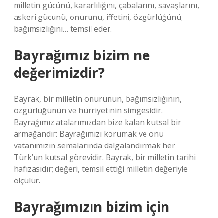
milletin gücünü, kararlılığını, çabalarını, savaşlarını,
askeri gücünü, onurunu, iffetini, özgürlüğünü,
bağımsızlığını… temsil eder.
Bayrağımız bizim ne
değerimizdir?
Bayrak, bir milletin onurunun, bağımsızlığının,
özgürlüğünün ve hürriyetinin simgesidir.
Bayrağımız atalarımızdan bize kalan kutsal bir
armağandır: Bayrağımızı korumak ve onu
vatanımızın semalarında dalgalandırmak her
Türk’ün kutsal görevidir. Bayrak, bir milletin tarihi
hafızasıdır; değeri, temsil ettiği milletin değeriyle
ölçülür.
Bayrağımızın bizim için