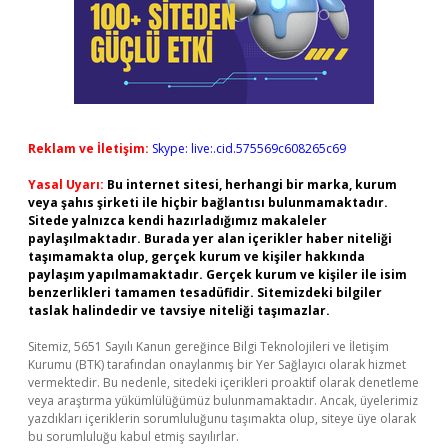
Reklam ve İletişim:
Skype: live:.cid.575569c608265c69
Yasal Uyarı:
Bu internet sitesi, herhangi bir marka, kurum
veya şahıs şirketi ile hiçbir bağlantısı bulunmamaktadır.
Sitede yalnızca kendi hazırladığımız makaleler
paylaşılmaktadır. Burada yer alan içerikler haber niteliği
taşımamakta olup, gerçek kurum ve kişiler hakkında
paylaşım yapılmamaktadır. Gerçek kurum ve kişiler ile isim
benzerlikleri tamamen tesadüfidir. Sitemizdeki bilgiler
taslak halindedir ve tavsiye niteliği taşımazlar.
Sitemiz, 5651 Sayılı Kanun gereğince Bilgi Teknolojileri ve İletişim
Kurumu (BTK) tarafından onaylanmış bir Yer Sağlayıcı olarak hizmet
vermektedir. Bu nedenle, sitedeki içerikleri proaktif olarak denetleme
veya araştırma yükümlülüğümüz bulunmamaktadır. Ancak, üyelerimiz
yazdıkları içeriklerin sorumluluğunu taşımakta olup, siteye üye olarak
bu sorumluluğu kabul etmiş sayılırlar.