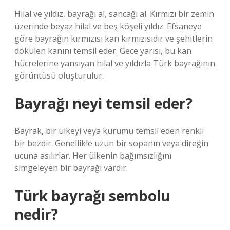
Hilal ve yıldız, bayrağı al, sancağı al. Kırmızı bir zemin
üzerinde beyaz hilal ve beş köşeli yıldız. Efsaneye
göre bayrağın kırmızısı kan kırmızısıdır ve şehitlerin
dökülen kanını temsil eder. Gece yarısı, bu kan
hücrelerine yansıyan hilal ve yıldızla Türk bayrağının
görüntüsü oluşturulur.
Bayrağı neyi temsil eder?
Bayrak, bir ülkeyi veya kurumu temsil eden renkli
bir bezdir. Genellikle uzun bir sopanın veya direğin
ucuna asılırlar. Her ülkenin bağımsızlığını
simgeleyen bir bayrağı vardır.
Türk bayrağı sembolu
nedir?