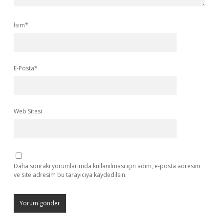
İsim*
E-Posta*
Web Sitesi
Daha sonraki yorumlarımda kullanılması için adım, e-posta adresim
ve site adresim bu tarayıcıya kaydedilsin.