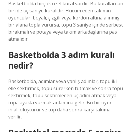
Basketbolda birçok özel kural vardır. Bu kurallardan
biri de üç saniye kuralıdır. Hücum eden takımın
oyuncuları boyalı, çizgili veya kordon altına alınmış
bir alana topla vurursa, topu 3 saniye içinde serbest
bırakmalı ve potaya veya takım arkadaşlarına pas
atmalıdır.
Basketbolda 3 adım kuralı
nedir?
Basketbolda, adımlar veya yanlış adımlar, topu iki
elle sektirmek, topu sürerken tutmak ve sonra topu
sektirmek, topu sektirmeden üç adım atmak veya
topa ayakla vurmak anlamına gelir. Bu bir oyun
ihlali oluşturur ve top daha sonra karşı takıma
verilir.