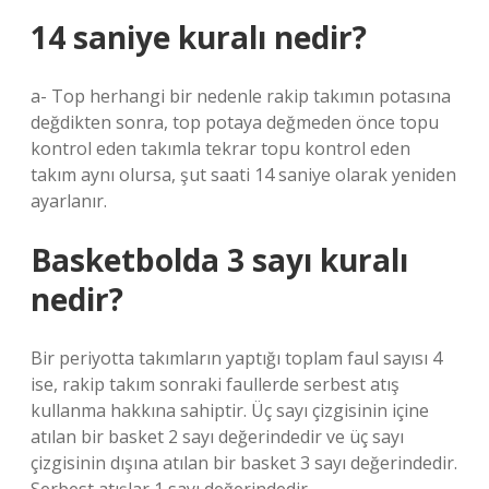
14 saniye kuralı nedir?
a- Top herhangi bir nedenle rakip takımın potasına
değdikten sonra, top potaya değmeden önce topu
kontrol eden takımla tekrar topu kontrol eden
takım aynı olursa, şut saati 14 saniye olarak yeniden
ayarlanır.
Basketbolda 3 sayı kuralı
nedir?
Bir periyotta takımların yaptığı toplam faul sayısı 4
ise, rakip takım sonraki faullerde serbest atış
kullanma hakkına sahiptir. Üç sayı çizgisinin içine
atılan bir basket 2 sayı değerindedir ve üç sayı
çizgisinin dışına atılan bir basket 3 sayı değerindedir.