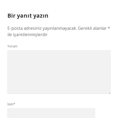
Bir yanıt yazın
E-posta adresiniz yayınlanmayacak.
Gerekli alanlar
*
ile işaretlenmişlerdir
Yorum
İsim*