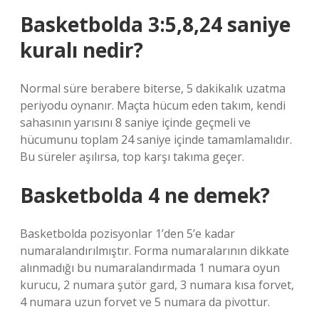
Basketbolda 3:5,8,24 saniye
kuralı nedir?
Normal süre berabere biterse, 5 dakikalık uzatma
periyodu oynanır. Maçta hücum eden takım, kendi
sahasının yarısını 8 saniye içinde geçmeli ve
hücumunu toplam 24 saniye içinde tamamlamalıdır.
Bu süreler aşılırsa, top karşı takıma geçer.
Basketbolda 4 ne demek?
Basketbolda pozisyonlar 1’den 5’e kadar
numaralandırılmıştır. Forma numaralarının dikkate
alınmadığı bu numaralandırmada 1 numara oyun
kurucu, 2 numara şutör gard, 3 numara kısa forvet,
4 numara uzun forvet ve 5 numara da pivottur.