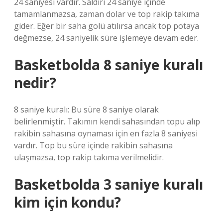
24 saniyesi vardır. Saldırı 24 saniye içinde
tamamlanmazsa, zaman dolar ve top rakip takıma
gider. Eğer bir saha golü atılırsa ancak top potaya
değmezse, 24 saniyelik süre işlemeye devam eder.
Basketbolda 8 saniye kuralı
nedir?
8 saniye kuralı: Bu süre 8 saniye olarak
belirlenmiştir. Takımın kendi sahasından topu alıp
rakibin sahasına oynaması için en fazla 8 saniyesi
vardır. Top bu süre içinde rakibin sahasına
ulaşmazsa, top rakip takıma verilmelidir.
Basketbolda 3 saniye kuralı
kim için kondu?