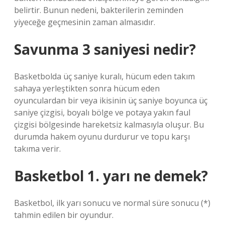
belirtir. Bunun nedeni, bakterilerin zeminden
yiyeceğe geçmesinin zaman almasıdır.
Savunma 3 saniyesi nedir?
Basketbolda üç saniye kuralı, hücum eden takım
sahaya yerleştikten sonra hücum eden
oyunculardan bir veya ikisinin üç saniye boyunca üç
saniye çizgisi, boyalı bölge ve potaya yakın faul
çizgisi bölgesinde hareketsiz kalmasıyla oluşur. Bu
durumda hakem oyunu durdurur ve topu karşı
takıma verir.
Basketbol 1. yarı ne demek?
Basketbol, ​​ilk yarı sonucu ve normal süre sonucu (*)
tahmin edilen bir oyundur.