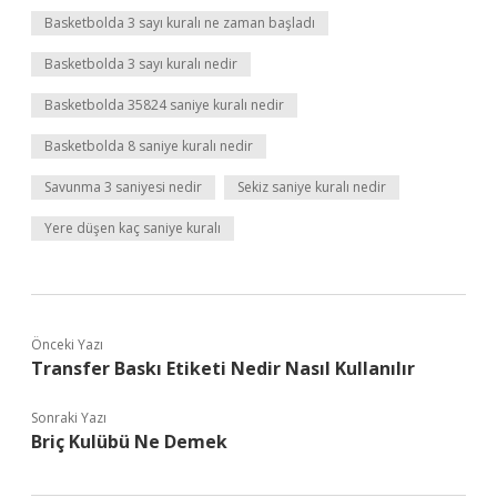
Basketbolda 3 sayı kuralı ne zaman başladı
Basketbolda 3 sayı kuralı nedir
Basketbolda 35824 saniye kuralı nedir
Basketbolda 8 saniye kuralı nedir
Savunma 3 saniyesi nedir
Sekiz saniye kuralı nedir
Yere düşen kaç saniye kuralı
Önceki Yazı
Transfer Baskı Etiketi Nedir Nasıl Kullanılır
Sonraki Yazı
Briç Kulübü Ne Demek