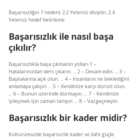
Başarısızlığın 7 nedeni. 2.2 Yetersiz disiplin. 2.4
Yetersiz hedef belirleme.
Başarısızlık ile nasıl başa
çıkılır?
Başarısızlıkla başa çıkmanın yolları 1 –
Hatalarınızdan ders çıkarın. … 2 – Devam edin. … 3 –
Başkalarına açık olun. … 4 – İnsanların ne beklediğini
anlamaya çalışın. … 5 – Kendinize karşı dürüst olun.
… 6 – Bunun üzerinde durmayın. … 7 – Kendinize
iyileşmek için zaman tanıyın. … 8 – Vazgeçmeyin.
Başarısızlık bir kader midir?
Kültürümüzde başarısızlık kader ve ilahi güçle