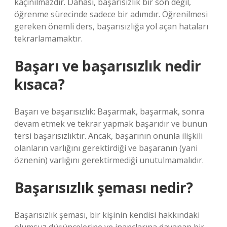
kaçınılmazdır. Dahası, başarısızlık bir son değil,
öğrenme sürecinde sadece bir adımdır. Öğrenilmesi
gereken önemli ders, başarısızlığa yol açan hataları
tekrarlamamaktır.
Başarı ve başarısızlık nedir
kısaca?
Başarı ve başarısızlık: Başarmak, başarmak, sonra
devam etmek ve tekrar yapmak başarıdır ve bunun
tersi başarısızlıktır. Ancak, başarının onunla ilişkili
olanların varlığını gerektirdiği ve başaranın (yani
öznenin) varlığını gerektirmediği unutulmamalıdır.
Başarısızlık şeması nedir?
Başarısızlık şeması, bir kişinin kendisi hakkındaki