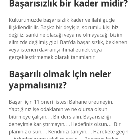
Başarısızlık bir kader midir?
Kültürümüzde başarısızlık kader ve ilahi güçle
ilişkilendirilir. Başka bir deyişle, sorumlu kişi biz
değiliz, sanki ne olacağı veya ne olmayacağı bizim
elimizde değilmiş gibi. Batı’da başarısızlık, beklenen
veya istenen davranışı ihmal etmek veya
gerçekleştirmemek olarak tanımlanır.
Başarılı olmak için neler
yapmalısınız?
Başarı için 11 öneri listesi Bahane üretmeyin.
Yaptığınız işe odaklanın ve ne olursa olsun
bitirmeye çalışın. … Bir ders alın. Başarısızlığı
deneyimle karıştırmayın. … Hedefiniz olsun. … Bir
planınız olsun. … Kendinizi tanıyın. … Harekete geçin.