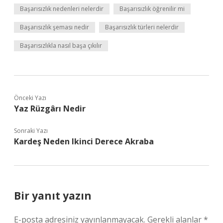
Başarısızlık nedenleri nelerdir
Başarısızlık öğrenilir mi
Başarısızlık şeması nedir
Başarısızlık türleri nelerdir
Başarısızlıkla nasıl başa çıkılır
Önceki Yazı
Yaz Rüzgârı Nedir
Sonraki Yazı
Kardeş Neden Ikinci Derece Akraba
Bir yanıt yazın
E-posta adresiniz yayınlanmayacak.
Gerekli alanlar
*