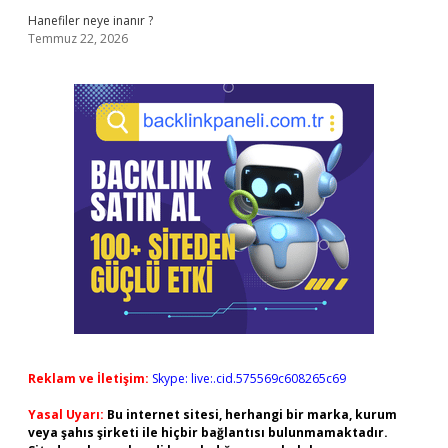
Hanefiler neye inanır ?
Temmuz 22, 2026
Reklam ve İletişim:
Skype: live:.cid.575569c608265c69
Yasal Uyarı:
Bu internet sitesi, herhangi bir marka, kurum
veya şahıs şirketi ile hiçbir bağlantısı bulunmamaktadır.