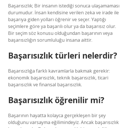
Başarısızlık; Bir insanın istediği sonuca ulaşamaması
durumudur. İnsan kendisine verilen zeka ve irade ile
başarıya giden yolları öğrenir ve seçer. Yaptığı
seçimlere göre ya başarılı olur ya da başarısız olur.
Bir seçim söz konusu olduğundan başarının veya
başarısızlığın sorumluluğu insana aittir.
Başarısızlık türleri nelerdir?
Başarısızlığa farklı kavramlarla bakmak gerekir:
ekonomik başarısızlık, teknik başarısızlık, ticari
başarısızlık ve finansal başarısızlık.
Başarısızlık öğrenilir mi?
Başarının hayatta kolayca gerçekleşen bir şey
olduğunu varsayma eğilimindeyiz. Ancak başarısızlık