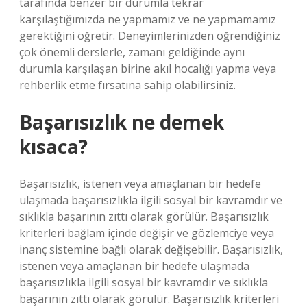
tarafında benzer bir durumla tekrar
karşılaştığımızda ne yapmamız ve ne yapmamamız
gerektiğini öğretir. Deneyimlerinizden öğrendiğiniz
çok önemli derslerle, zamanı geldiğinde aynı
durumla karşılaşan birine akıl hocalığı yapma veya
rehberlik etme fırsatına sahip olabilirsiniz.
Başarısızlık ne demek
kısaca?
Başarısızlık, istenen veya amaçlanan bir hedefe
ulaşmada başarısızlıkla ilgili sosyal bir kavramdır ve
sıklıkla başarının zıttı olarak görülür. Başarısızlık
kriterleri bağlam içinde değişir ve gözlemciye veya
inanç sistemine bağlı olarak değişebilir. Başarısızlık,
istenen veya amaçlanan bir hedefe ulaşmada
başarısızlıkla ilgili sosyal bir kavramdır ve sıklıkla
başarının zıttı olarak görülür. Başarısızlık kriterleri