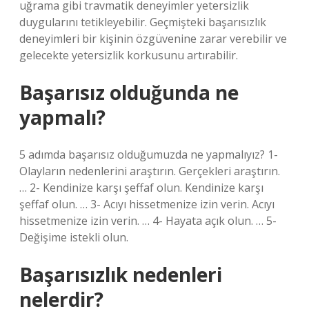
uğrama gibi travmatik deneyimler yetersizlik
duygularını tetikleyebilir. Geçmişteki başarısızlık
deneyimleri bir kişinin özgüvenine zarar verebilir ve
gelecekte yetersizlik korkusunu artırabilir.
Başarısız olduğunda ne
yapmalı?
5 adımda başarısız olduğumuzda ne yapmalıyız? 1-
Olayların nedenlerini araştırın. Gerçekleri araştırın.
… 2- Kendinize karşı şeffaf olun. Kendinize karşı
şeffaf olun. … 3- Acıyı hissetmenize izin verin. Acıyı
hissetmenize izin verin. … 4- Hayata açık olun. … 5-
Değişime istekli olun.
Başarısızlık nedenleri
nelerdir?