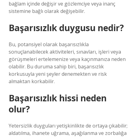
bağlam içinde değişir ve gözlemciye veya inanç
sistemine bağlı olarak değişebilir.
Başarısızlık duygusu nedir?
Bu, potansiyel olarak başarısızlıkla
sonuçlanabilecek aktiviteleri, sınavları, işleri veya
görüşmeleri ertelemenize veya kaçınmanıza neden
olabilir. Bu duruma sahip biri, başarısızlık
korkusuyla yeni şeyler denemekten ve risk
almaktan korkabilir.
Başarısızlık hissi neden
olur?
Yetersizlik duyguları yetişkinlikte de ortaya çıkabilir;
aldatılma, ihanete uğrama, aşağılanma ve zorbalığa