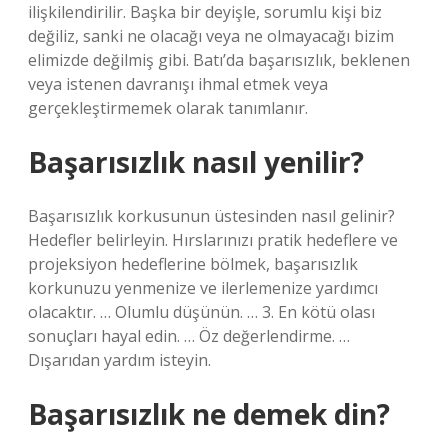
ilişkilendirilir. Başka bir deyişle, sorumlu kişi biz
değiliz, sanki ne olacağı veya ne olmayacağı bizim
elimizde değilmiş gibi. Batı’da başarısızlık, beklenen
veya istenen davranışı ihmal etmek veya
gerçekleştirmemek olarak tanımlanır.
Başarısızlık nasıl yenilir?
Başarısızlık korkusunun üstesinden nasıl gelinir?
Hedefler belirleyin. Hırslarınızı pratik hedeflere ve
projeksiyon hedeflerine bölmek, başarısızlık
korkunuzu yenmenize ve ilerlemenize yardımcı
olacaktır. … Olumlu düşünün. … 3. En kötü olası
sonuçları hayal edin. … Öz değerlendirme. …
Dışarıdan yardım isteyin.
Başarısızlık ne demek din?