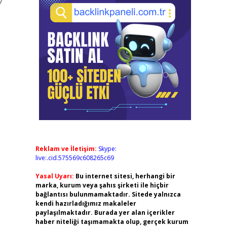
Reklam ve İletişim:
Skype:
live:.cid.575569c608265c69
Yasal Uyarı:
Bu internet sitesi, herhangi bir
marka, kurum veya şahıs şirketi ile hiçbir
bağlantısı bulunmamaktadır. Sitede yalnızca
kendi hazırladığımız makaleler
paylaşılmaktadır. Burada yer alan içerikler
haber niteliği taşımamakta olup, gerçek kurum