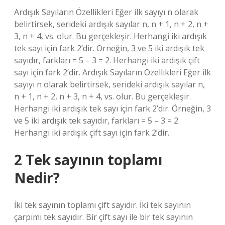
Ardışık Sayıların Özellikleri Eğer ilk sayıyı n olarak
belirtirsek, serideki ardışık sayılar n, n + 1, n + 2, n +
3, n + 4, vs. olur. Bu gerçekleşir. Herhangi iki ardışık
tek sayı için fark 2’dir. Örneğin, 3 ve 5 iki ardışık tek
sayıdır, farkları = 5 – 3 = 2. Herhangi iki ardışık çift
sayı için fark 2’dir. Ardışık Sayıların Özellikleri Eğer ilk
sayıyı n olarak belirtirsek, serideki ardışık sayılar n,
n + 1, n + 2, n + 3, n + 4, vs. olur. Bu gerçekleşir.
Herhangi iki ardışık tek sayı için fark 2’dir. Örneğin, 3
ve 5 iki ardışık tek sayıdır, farkları = 5 – 3 = 2.
Herhangi iki ardışık çift sayı için fark 2’dir.
2 Tek sayının toplamı
Nedir?
İki tek sayının toplamı çift sayıdır. İki tek sayının
çarpımı tek sayıdır. Bir çift sayı ile bir tek sayının