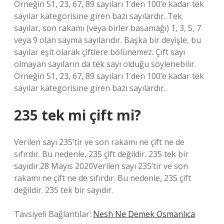
Örneğin 51, 23, 67, 89 sayıları 1’den 100’e kadar tek
sayılar kategorisine giren bazı sayılardır. Tek
sayılar, son rakamı (veya birler basamağı) 1, 3, 5, 7
veya 9 olan sayma sayılarıdır. Başka bir deyişle, bu
sayılar eşit olarak çiftlere bölünemez. Çift sayı
olmayan sayıların da tek sayı olduğu söylenebilir.
Örneğin 51, 23, 67, 89 sayıları 1’den 100’e kadar tek
sayılar kategorisine giren bazı sayılardır.
235 tek mi çift mi?
Verilen sayı 235’tir ve son rakamı ne çift ne de
sıfırdır. Bu nedenle, 235 çift değildir. 235 tek bir
sayıdır.28 Mayıs 2020Verilen sayı 235’tir ve son
rakamı ne çift ne de sıfırdır. Bu nedenle, 235 çift
değildir. 235 tek bir sayıdır.
Tavsiyeli Bağlantılar:
Nesh Ne Demek Osmanlıca