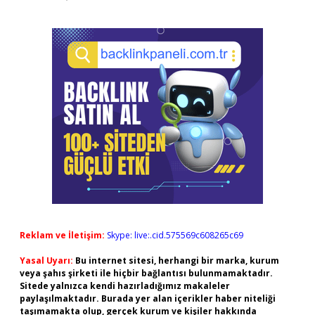
Reklam ve İletişim:
Skype: live:.cid.575569c608265c69
Yasal Uyarı:
Bu internet sitesi, herhangi bir marka, kurum
veya şahıs şirketi ile hiçbir bağlantısı bulunmamaktadır.
Sitede yalnızca kendi hazırladığımız makaleler
paylaşılmaktadır. Burada yer alan içerikler haber niteliği
taşımamakta olup, gerçek kurum ve kişiler hakkında