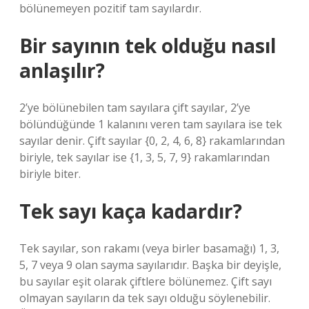
bölünemeyen pozitif tam sayılardır.
Bir sayının tek olduğu nasıl
anlaşılır?
2’ye bölünebilen tam sayılara çift sayılar, 2’ye
bölündüğünde 1 kalanını veren tam sayılara ise tek
sayılar denir. Çift sayılar {0, 2, 4, 6, 8} rakamlarından
biriyle, tek sayılar ise {1, 3, 5, 7, 9} rakamlarından
biriyle biter.
Tek sayı kaça kadardır?
Tek sayılar, son rakamı (veya birler basamağı) 1, 3,
5, 7 veya 9 olan sayma sayılarıdır. Başka bir deyişle,
bu sayılar eşit olarak çiftlere bölünemez. Çift sayı
olmayan sayıların da tek sayı olduğu söylenebilir.