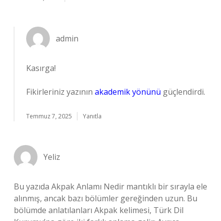
admin
Kasırga!
Fikirleriniz yazının
akademik yönünü
güçlendirdi.
Temmuz 7, 2025
Yanıtla
Yeliz
Bu yazıda Akpak Anlamı Nedir mantıklı bir sırayla ele
alınmış, ancak bazı bölümler gereğinden uzun. Bu
bölümde anlatılanları Akpak kelimesi, Türk Dil