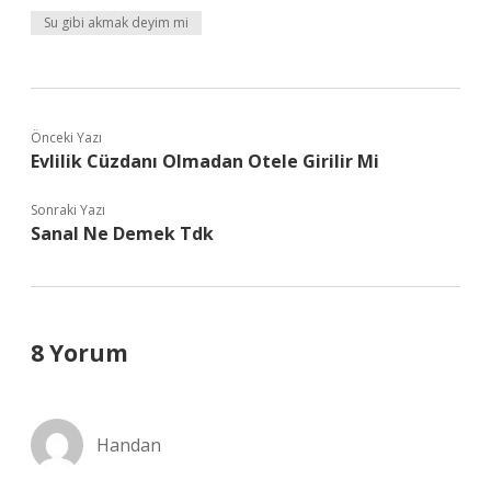
Su gibi akmak deyim mi
Önceki Yazı
Evlilik Cüzdanı Olmadan Otele Girilir Mi
Sonraki Yazı
Sanal Ne Demek Tdk
8 Yorum
Handan