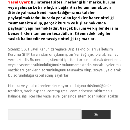
Yasal Uyarı:
Bu internet sitesi, herhangi bir marka, kurum
veya şahıs şirketi ile hiçbir bağlantısı bulunmamaktadır.
Sitede yalnızca kendi hazırladığımız makaleler
paylaşılmaktadır. Burada yer alan içerikler haber niteliği
taşımamakta olup, gerçek kurum ve kişiler hakkında
paylaşım yapılmamaktadır. Gerçek kurum ve kişiler ile isim
benzerlikleri tamamen tesadüfidir. Sitemizdeki bilgiler
taslak halindedir ve tavsiye niteliği taşımazlar.
Sitemiz, 5651 Sayılı Kanun gereğince Bilgi Teknolojileri ve İletişim
Kurumu (BTK) tarafından onaylanmış bir Yer Sağlayıcı olarak hizmet
vermektedir. Bu nedenle, sitedeki içerikleri proaktif olarak denetleme
veya araştırma yükümlülüğümüz bulunmamaktadır. Ancak, üyelerimiz
yazdıkları içeriklerin sorumluluğunu taşımakta olup, siteye üye olarak
bu sorumluluğu kabul etmiş sayılırlar.
Hukuka ve yasal düzenlemelere aykırı olduğunu düşündüğünüz
içerikleri,
backlinkpanelicomtr@gmail.com
adresine bildirmeniz
halinde, ilgili içerikler yasal süre içerisinde sitemizden kaldırılacaktır.
Arama