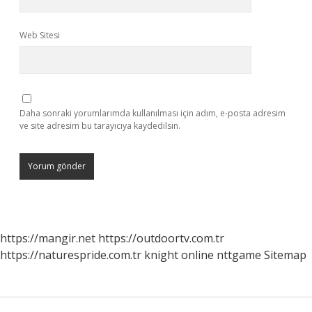
Web Sitesi
Daha sonraki yorumlarımda kullanılması için adım, e-posta adresim
ve site adresim bu tarayıcıya kaydedilsin.
https://mangir.net
https://outdoortv.com.tr
https://naturespride.com.tr
knight online
nttgame
Sitemap