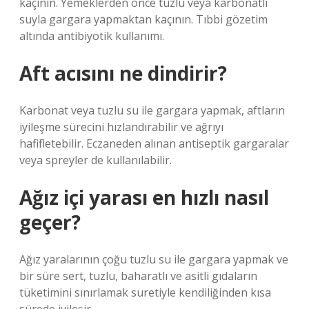
kaçının. Yemeklerden önce tuzlu veya karbonatlı
suyla gargara yapmaktan kaçının. Tıbbi gözetim
altında antibiyotik kullanımı.
Aft acısını ne dindirir?
Karbonat veya tuzlu su ile gargara yapmak, aftların
iyileşme sürecini hızlandırabilir ve ağrıyı
hafifletebilir. Eczaneden alınan antiseptik gargaralar
veya spreyler de kullanılabilir.
Ağız içi yarası en hızlı nasıl
geçer?
Ağız yaralarının çoğu tuzlu su ile gargara yapmak ve
bir süre sert, tuzlu, baharatlı ve asitli gıdaların
tüketimini sınırlamak suretiyle kendiliğinden kısa