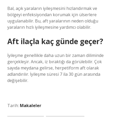
Bal, açık yaraların iyileşmesini hızlandırmak ve
bölgeyi enfeksiyondan korumak için ülserlere
uygulanabilir. Bu, aft yaralarının neden olduğu
yaraların hızlı iyileşmesine yardımcı olabilir.
Aft ilaçla kaç günde geçer?
İyileşme genellikle daha uzun bir zaman diliminde
gerçekleşir. Ancak, iz bıraktığı da görülebilir. Çok
sayıda meydana gelirse, herpetiform aft olarak
adlandırılır. İyileşme süresi 7 ila 30 gün arasında
değişebilir.
Tarih:
Makaleler