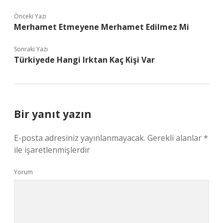
Önceki Yazı
Merhamet Etmeyene Merhamet Edilmez Mi
Sonraki Yazı
Türkiyede Hangi Irktan Kaç Kişi Var
Bir yanıt yazın
E-posta adresiniz yayınlanmayacak.
Gerekli alanlar
*
ile işaretlenmişlerdir
Yorum