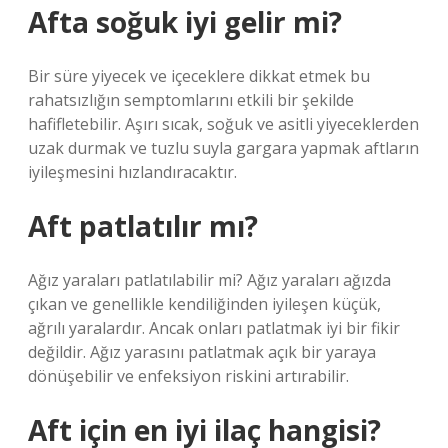
Afta soğuk iyi gelir mi?
Bir süre yiyecek ve içeceklere dikkat etmek bu
rahatsızlığın semptomlarını etkili bir şekilde
hafifletebilir. Aşırı sıcak, soğuk ve asitli yiyeceklerden
uzak durmak ve tuzlu suyla gargara yapmak aftların
iyileşmesini hızlandıracaktır.
Aft patlatılır mı?
Ağız yaraları patlatılabilir mi? Ağız yaraları ağızda
çıkan ve genellikle kendiliğinden iyileşen küçük,
ağrılı yaralardır. Ancak onları patlatmak iyi bir fikir
değildir. Ağız yarasını patlatmak açık bir yaraya
dönüşebilir ve enfeksiyon riskini artırabilir.
Aft için en iyi ilaç hangisi?