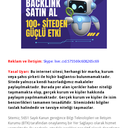
Reklam ve İletişim:
Skype: live:.cid.575569c608265c69
Yasal Uyarı:
Bu internet sitesi, herhangi bir marka, kurum
veya şahıs şirketi ile hiçbir bağlantısı bulunmamaktadır.
Sitede yalnızca kendi hazırladığımız makaleler
paylaşılmaktadır. Burada yer alan içerikler haber niteliği
taşımamakta olup, gerçek kurum ve kişiler hakkında
paylaşım yapılmamaktadır. Gerçek kurum ve kişiler ile isim
benzerlikleri tamamen tesadüfidir. Sitemizdeki bilgiler
taslak halindedir ve tavsiye niteliği taşımazlar.
Sitemiz, 5651 Sayılı Kanun gereğince Bilgi Teknolojileri ve İletişim
Kurumu (BTK) tarafından onaylanmış bir Yer Sağlayıcı olarak hizmet