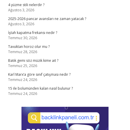
4 yüzme stili nelerdir ?
Ağustos 3, 2026
2025-2026 pancar avansları ne zaman yatacak ?
Ağustos 3, 2026
İştah kapatma frekansı nedir ?
Temmuz 30, 2026
Tavuktan horoz olur mu ?
Temmuz 28, 2026
Batık gemi söz müzik kime ait ?
Temmuz 25, 2026
Karl Marx’a göre sınıf çatışması nedir ?
Temmuz 24, 2026
15 ile bolumünden kalan nasıl bulunur ?
Temmuz 24, 2026