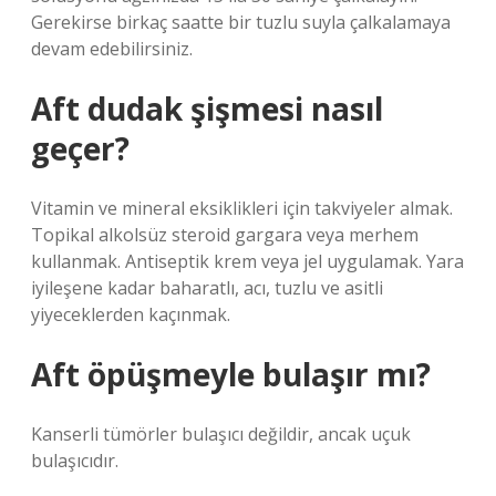
Gerekirse birkaç saatte bir tuzlu suyla çalkalamaya
devam edebilirsiniz.
Aft dudak şişmesi nasıl
geçer?
Vitamin ve mineral eksiklikleri için takviyeler almak.
Topikal alkolsüz steroid gargara veya merhem
kullanmak. Antiseptik krem ​​veya jel uygulamak. Yara
iyileşene kadar baharatlı, acı, tuzlu ve asitli
yiyeceklerden kaçınmak.
Aft öpüşmeyle bulaşır mı?
Kanserli tümörler bulaşıcı değildir, ancak uçuk
bulaşıcıdır.