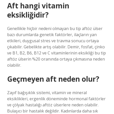
Aft hangi vitamin
eksikliğidir?
Genellikle hiçbir nedeni olmayan bu tip aftöz ülser
bazı durumlarda genetik faktörler, ilaçların yan
etkileri, duygusal stres ve travma sonucu ortaya
çıkabilir. Gebelikte artış olabilir. Demir, fosfat, çinko
ve B1, B2, B6, B12 ve C vitaminlerinin eksikliği bu tip
aftöz ülserin %20 oranında ortaya çıkmasına neden
olabilir.
Geçmeyen aft neden olur?
Zayıf bağışıklık sistemi, vitamin ve mineral
eksiklikleri, ergenlik döneminde hormonal faktörler
ve çölyak hastalığı aftöz ülserlere neden olabilir.
Bulaşıcı bir hastalık değildir. Kadınlarda daha sık