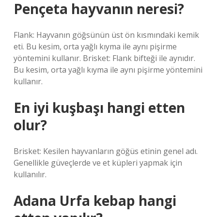
Pençeta hayvanın neresi?
Flank: Hayvanın göğsünün üst ön kısmındaki kemik
eti. Bu kesim, orta yağlı kıyma ile aynı pişirme
yöntemini kullanır. Brisket: Flank bifteği ile aynıdır.
Bu kesim, orta yağlı kıyma ile aynı pişirme yöntemini
kullanır.
En iyi kuşbaşı hangi etten
olur?
Brisket: Kesilen hayvanların göğüs etinin genel adı.
Genellikle güveçlerde ve et küpleri yapmak için
kullanılır.
Adana Urfa kebap hangi