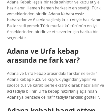
Adana Kebabı eşsiz bir tada sahiptir ve kuzu etiyle
hazırlanır. Hemen hemen herkesin en sevdiği Türk
yemeklerinden biridir. Adana Kebabı eşsiz
baharatlar ve özenle seçilmiş kuzu etiyle hazırlanır.
Bu lezzetli yemek Türk mutfak kültürünün en iyi
örneklerinden biridir ve et severler için harika bir
seçenektir.
Adana ve Urfa kebap
arasında ne fark var?
Adana ve Urfa kebap arasındaki farklar nelerdir?
Adana kebap kuzu ve kuyruk yağından yapılır ve
sadece tuz ve karabiberle ekstra olarak hazırlanır ve
acı tadıyla bilinir. Urfa kebap hazırlanış açısından
Adana’ya benzese de hafif tadıyla farklılık gösterir.
Adana kebabi hangi etten