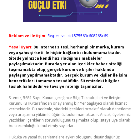
Reklam ve İletişim:
Skype: live:.cid.575569c608265c69
Yasal Uyarı:
Bu internet sitesi, herhangi bir marka, kurum
veya şahıs şirketi ile hiçbir bağlantısı bulunmamaktadır.
Sitede yalnızca kendi hazırladığımız makaleler
paylaşılmaktadır. Burada yer alan içerikler haber niteliği
taşımamakta olup, gerçek kurum ve kişiler hakkında
paylaşım yapılmamaktadır. Gerçek kurum ve kişiler ile isim
benzerlikleri tamamen tesadüfidir. Sitemizdeki bilgiler
taslak halindedir ve tavsiye niteliği taşımazlar.
Sitemiz, 5651 Sayılı Kanun gereğince Bilgi Teknolojileri ve İletişim
Kurumu (BTK) tarafından onaylanmış bir Yer Sağlayıcı olarak hizmet
vermektedir. Bu nedenle, sitedeki içerikleri proaktif olarak denetleme
veya araştırma yükümlülüğümüz bulunmamaktadır. Ancak, üyelerimiz
yazdıkları içeriklerin sorumluluğunu taşımakta olup, siteye üye olarak
bu sorumluluğu kabul etmiş sayılırlar.
Hukuka ve yasal düzenlemelere aykırı olduğunu düşündüğünüz