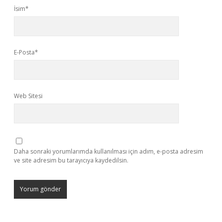
İsim*
E-Posta*
Web Sitesi
Daha sonraki yorumlarımda kullanılması için adım, e-posta adresim
ve site adresim bu tarayıcıya kaydedilsin.