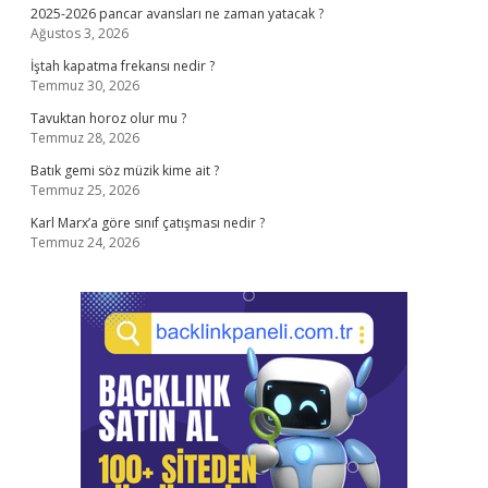
2025-2026 pancar avansları ne zaman yatacak ?
Ağustos 3, 2026
İştah kapatma frekansı nedir ?
Temmuz 30, 2026
Tavuktan horoz olur mu ?
Temmuz 28, 2026
Batık gemi söz müzik kime ait ?
Temmuz 25, 2026
Karl Marx’a göre sınıf çatışması nedir ?
Temmuz 24, 2026