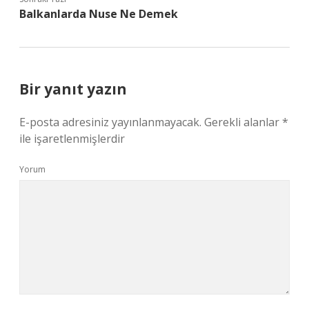
Balkanlarda Nuse Ne Demek
Bir yanıt yazın
E-posta adresiniz yayınlanmayacak.
Gerekli alanlar
*
ile işaretlenmişlerdir
Yorum