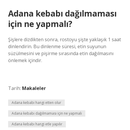
Adana kebabı dağılmaması
için ne yapmalı?
Şişlere dizdikten sonra, rostoyu şişte yaklaşık 1 saat
dinlendirin. Bu dinlenme süresi, etin suyunun
süzülmesini ve pişirme sırasında etin dağılmasını
önlemek içindir.
Tarih:
Makaleler
Adana kebabi hangi etten olur
Adana kebabı dağılmaması için ne yapmalı
Adana kebabı hangi etle yapılır