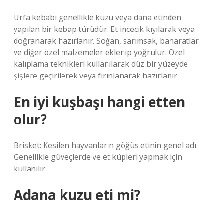
Urfa kebabı genellikle kuzu veya dana etinden
yapılan bir kebap türüdür. Et incecik kıyılarak veya
doğranarak hazırlanır. Soğan, sarımsak, baharatlar
ve diğer özel malzemeler eklenip yoğrulur. Özel
kalıplama teknikleri kullanılarak düz bir yüzeyde
şişlere geçirilerek veya fırınlanarak hazırlanır.
En iyi kuşbaşı hangi etten
olur?
Brisket: Kesilen hayvanların göğüs etinin genel adı.
Genellikle güveçlerde ve et küpleri yapmak için
kullanılır.
Adana kuzu eti mi?