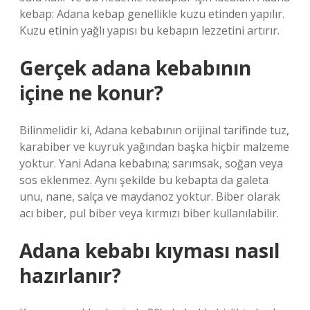
kebap: Adana kebap genellikle kuzu etinden yapılır.
Kuzu etinin yağlı yapısı bu kebapın lezzetini artırır.
Gerçek adana kebabının
içine ne konur?
Bilinmelidir ki, Adana kebabının orijinal tarifinde tuz,
karabiber ve kuyruk yağından başka hiçbir malzeme
yoktur. Yani Adana kebabına; sarımsak, soğan veya
sos eklenmez. Aynı şekilde bu kebapta da galeta
unu, nane, salça ve maydanoz yoktur. Biber olarak
acı biber, pul biber veya kırmızı biber kullanılabilir.
Adana kebabı kıyması nasıl
hazırlanır?