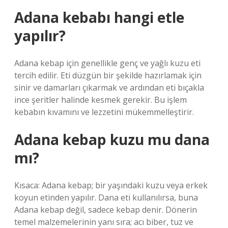
Adana kebabı hangi etle
yapılır?
Adana kebap için genellikle genç ve yağlı kuzu eti
tercih edilir. Eti düzgün bir şekilde hazırlamak için
sinir ve damarları çıkarmak ve ardından eti bıçakla
ince şeritler halinde kesmek gerekir. Bu işlem
kebabın kıvamını ve lezzetini mükemmelleştirir.
Adana kebap kuzu mu dana
mı?
Kısaca: Adana kebap; bir yaşındaki kuzu veya erkek
koyun etinden yapılır. Dana eti kullanılırsa, buna
Adana kebap değil, sadece kebap denir. Dönerin
temel malzemelerinin yanı sıra; acı biber, tuz ve