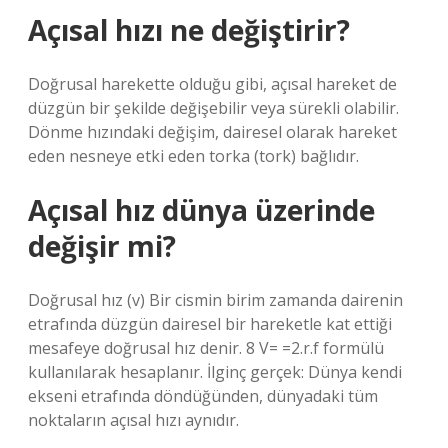
Açısal hızı ne değiştirir?
Doğrusal harekette olduğu gibi, açısal hareket de
düzgün bir şekilde değişebilir veya sürekli olabilir.
Dönme hızındaki değişim, dairesel olarak hareket
eden nesneye etki eden torka (tork) bağlıdır.
Açısal hız dünya üzerinde
değişir mi?
Doğrusal hız (v) Bir cismin birim zamanda dairenin
etrafında düzgün dairesel bir hareketle kat ettiği
mesafeye doğrusal hız denir. 8 V= =2.r.f formülü
kullanılarak hesaplanır. İlginç gerçek: Dünya kendi
ekseni etrafında döndüğünden, dünyadaki tüm
noktaların açısal hızı aynıdır.