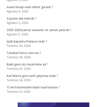
Avans hesap nasıl ödenir garanti ?
Ağustos 4, 2026
4 yüzme stili nelerdir ?
Ağustos 3, 2026
2025-2026 pancar avansları ne zaman yatacak ?
Ağustos 3, 2026
İştah kapatma frekansı nedir ?
Temmuz 30, 2026
Tavuktan horoz olur mu ?
Temmuz 28, 2026
Batık gemi söz müzik kime ait ?
Temmuz 25, 2026
Karl Marx’a göre sınıf çatışması nedir ?
Temmuz 24, 2026
15 ile bolumünden kalan nasıl bulunur ?
Temmuz 24, 2026