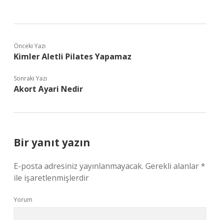
Önceki Yazı
Kimler Aletli Pilates Yapamaz
Sonraki Yazı
Akort Ayari Nedir
Bir yanıt yazın
E-posta adresiniz yayınlanmayacak.
Gerekli alanlar
*
ile işaretlenmişlerdir
Yorum