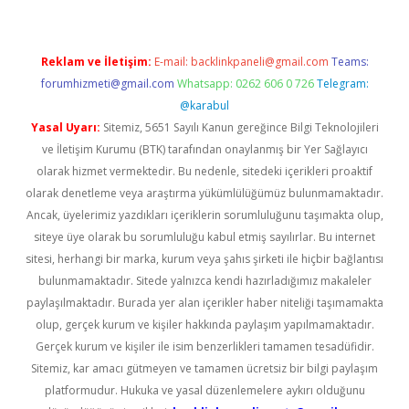
Reklam ve İletişim:
E-mail:
backlinkpaneli@gmail.com
Teams:
forumhizmeti@gmail.com
Whatsapp: 0262 606 0 726
Telegram:
@karabul
Yasal Uyarı:
Sitemiz, 5651 Sayılı Kanun gereğince Bilgi Teknolojileri
ve İletişim Kurumu (BTK) tarafından onaylanmış bir Yer Sağlayıcı
olarak hizmet vermektedir. Bu nedenle, sitedeki içerikleri proaktif
olarak denetleme veya araştırma yükümlülüğümüz bulunmamaktadır.
Ancak, üyelerimiz yazdıkları içeriklerin sorumluluğunu taşımakta olup,
siteye üye olarak bu sorumluluğu kabul etmiş sayılırlar. Bu internet
sitesi, herhangi bir marka, kurum veya şahıs şirketi ile hiçbir bağlantısı
bulunmamaktadır. Sitede yalnızca kendi hazırladığımız makaleler
paylaşılmaktadır. Burada yer alan içerikler haber niteliği taşımamakta
olup, gerçek kurum ve kişiler hakkında paylaşım yapılmamaktadır.
Gerçek kurum ve kişiler ile isim benzerlikleri tamamen tesadüfidir.
Sitemiz, kar amacı gütmeyen ve tamamen ücretsiz bir bilgi paylaşım
platformudur. Hukuka ve yasal düzenlemelere aykırı olduğunu