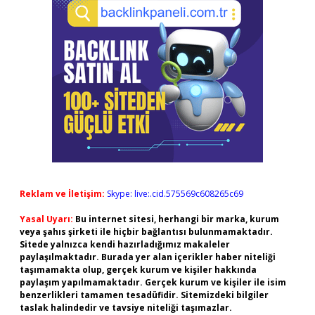
Reklam ve İletişim:
Skype: live:.cid.575569c608265c69
Yasal Uyarı:
Bu internet sitesi, herhangi bir marka, kurum
veya şahıs şirketi ile hiçbir bağlantısı bulunmamaktadır.
Sitede yalnızca kendi hazırladığımız makaleler
paylaşılmaktadır. Burada yer alan içerikler haber niteliği
taşımamakta olup, gerçek kurum ve kişiler hakkında
paylaşım yapılmamaktadır. Gerçek kurum ve kişiler ile isim
benzerlikleri tamamen tesadüfidir. Sitemizdeki bilgiler
taslak halindedir ve tavsiye niteliği taşımazlar.