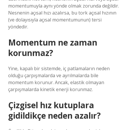
momentumuyla aynı yönde olmak zorunda değildir.
Nesnenin açısal hızı azalırsa, bu tork açısal hızının
(ve dolayısıyla açısal momentumunun) tersi
yöndedir.
Momentum ne zaman
korunmaz?
Yine, kapalı bir sistemde, iç patlamaların neden
olduğu çarpışmalarda ve ayrılmalarda bile
momentum korunur. Ancak, elastik olmayan
çarpışmalarda kinetik enerji korunmaz.
Çizgisel hız kutuplara
gidildikçe neden azalır?