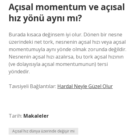
Açısal momentum ve açısal
hız yönü aynı mı?
Burada kısaca değinsem iyi olur. Dönen bir nesne
üzerindeki net tork, nesnenin açısal hızı veya açısal
momentumuyla aynı yönde olmak zorunda değildir.
Nesnenin açısal hızı azalırsa, bu tork açısal hızının
(ve dolayısıyla açısal momentumunun) tersi
yöndedir.
Tavsiyeli Bağlantılar:
Hardal Neyle Güzel Olur
Tarih:
Makaleler
Açısal hız dünya üzerinde değişir mi