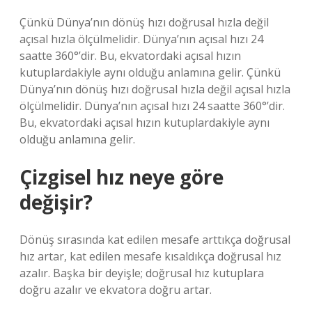
Çünkü Dünya’nın dönüş hızı doğrusal hızla değil
açısal hızla ölçülmelidir. Dünya’nın açısal hızı 24
saatte 360°’dir. Bu, ekvatordaki açısal hızın
kutuplardakiyle aynı olduğu anlamına gelir. Çünkü
Dünya’nın dönüş hızı doğrusal hızla değil açısal hızla
ölçülmelidir. Dünya’nın açısal hızı 24 saatte 360°’dir.
Bu, ekvatordaki açısal hızın kutuplardakiyle aynı
olduğu anlamına gelir.
Çizgisel hız neye göre
değişir?
Dönüş sırasında kat edilen mesafe arttıkça doğrusal
hız artar, kat edilen mesafe kısaldıkça doğrusal hız
azalır. Başka bir deyişle; doğrusal hız kutuplara
doğru azalır ve ekvatora doğru artar.