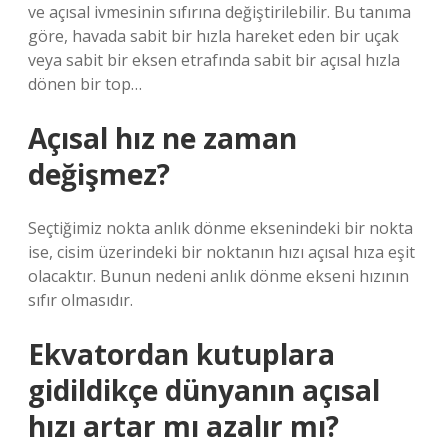
ve açısal ivmesinin sıfırına değiştirilebilir. Bu tanıma
göre, havada sabit bir hızla hareket eden bir uçak
veya sabit bir eksen etrafında sabit bir açısal hızla
dönen bir top…
Açısal hız ne zaman
değişmez?
Seçtiğimiz nokta anlık dönme eksenindeki bir nokta
ise, cisim üzerindeki bir noktanın hızı açısal hıza eşit
olacaktır. Bunun nedeni anlık dönme ekseni hızının
sıfır olmasıdır.
Ekvatordan kutuplara
gidildikçe dünyanın açısal
hızı artar mı azalır mı?