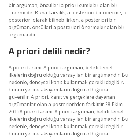
bir argüman, öncülleri a priori cümleler olan bir
önermedir. Buna karşılık, a posteriori bir önerme, a
posteriori olarak bilinebilirken, a posteriori bir
argüman, öncülleri a posteriori önermeler olan bir
argümandır.
A priori delili nedir?
A priori tanımı: A priori argüman, belirli temel
ilkelerin doğru olduğu varsayılan bir argümandır. Bu
nedenle, deneysel kanıt kullanmak gerekli değildir,
bunun yerine aksiyomların doğru olduğuna
güvenilir. A priori, kanıt ve gerçeklere dayanan
argümanlar olan a posteriori’den farklıdır.28 Ekim
2012A priori tanımı: A priori argüman, belirli temel
ilkelerin doğru olduğu varsayılan bir argümandır. Bu
nedenle, deneysel kanıt kullanmak gerekli değildir,
bunun yerine aksiyomların doğru olduğuna