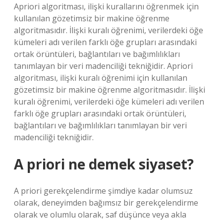
Apriori algoritması, ilişki kurallarını öğrenmek için
kullanılan gözetimsiz bir makine öğrenme
algoritmasıdır. İlişki kuralı öğrenimi, verilerdeki öğe
kümeleri adı verilen farklı öğe grupları arasındaki
ortak örüntüleri, bağlantıları ve bağımlılıkları
tanımlayan bir veri madenciliği tekniğidir. Apriori
algoritması, ilişki kuralı öğrenimi için kullanılan
gözetimsiz bir makine öğrenme algoritmasıdır. İlişki
kuralı öğrenimi, verilerdeki öğe kümeleri adı verilen
farklı öğe grupları arasındaki ortak örüntüleri,
bağlantıları ve bağımlılıkları tanımlayan bir veri
madenciliği tekniğidir.
A priori ne demek siyaset?
A priori gerekçelendirme şimdiye kadar olumsuz
olarak, deneyimden bağımsız bir gerekçelendirme
olarak ve olumlu olarak, saf düşünce veya akla