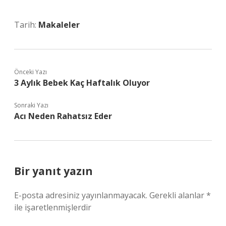
Tarih:
Makaleler
Önceki Yazı
3 Aylık Bebek Kaç Haftalık Oluyor
Sonraki Yazı
Acı Neden Rahatsız Eder
Bir yanıt yazın
E-posta adresiniz yayınlanmayacak.
Gerekli alanlar
*
ile işaretlenmişlerdir