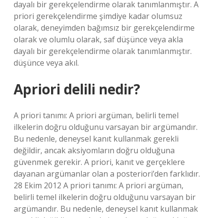
dayalı bir gerekçelendirme olarak tanımlanmıştır. A
priori gerekçelendirme şimdiye kadar olumsuz
olarak, deneyimden bağımsız bir gerekçelendirme
olarak ve olumlu olarak, saf düşünce veya akla
dayalı bir gerekçelendirme olarak tanımlanmıştır.
düşünce veya akıl.
Apriori delili nedir?
A priori tanımı: A priori argüman, belirli temel
ilkelerin doğru olduğunu varsayan bir argümandır.
Bu nedenle, deneysel kanıt kullanmak gerekli
değildir, ancak aksiyomların doğru olduğuna
güvenmek gerekir. A priori, kanıt ve gerçeklere
dayanan argümanlar olan a posteriori’den farklıdır.
28 Ekim 2012 A priori tanımı: A priori argüman,
belirli temel ilkelerin doğru olduğunu varsayan bir
argümandır. Bu nedenle, deneysel kanıt kullanmak