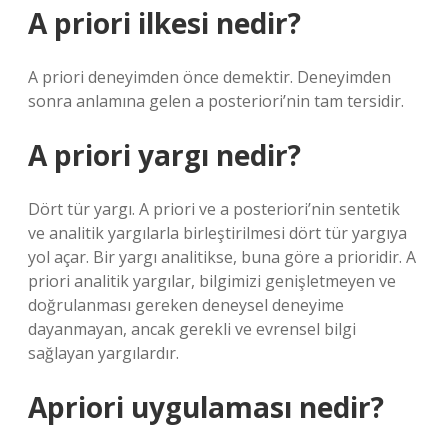
A priori ilkesi nedir?
A priori deneyimden önce demektir. Deneyimden
sonra anlamına gelen a posteriori’nin tam tersidir.
A priori yargı nedir?
Dört tür yargı. A priori ve a posteriori’nin sentetik
ve analitik yargılarla birleştirilmesi dört tür yargıya
yol açar. Bir yargı analitikse, buna göre a prioridir. A
priori analitik yargılar, bilgimizi genişletmeyen ve
doğrulanması gereken deneysel deneyime
dayanmayan, ancak gerekli ve evrensel bilgi
sağlayan yargılardır.
Apriori uygulaması nedir?