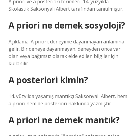
A priori ve a posteriori terimleri, 14. yüzyılda
Skolastik Saksonyalı Albert tarafından tanıtılmıştır.
A priori ne demek sosyoloji?
Açıklama. A priori, deneyime dayanmayan anlamına
gelir. Bir deneye dayanmayan, deneyden önce var
olan veya bağımsız olarak elde edilen bilgiler için
kullanılır.
A posteriori kimin?
14. yüzyılda yaşamış mantıkçı Saksonyalı Albert, hem
a priori hem de posteriori hakkında yazmıştır.
A priori ne demek mantık?