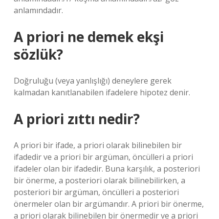
anlamındadır.
A priori ne demek ekşi
sözlük?
Doğruluğu (veya yanlışlığı) deneylere gerek
kalmadan kanıtlanabilen ifadelere hipotez denir.
A priori zıttı nedir?
A priori bir ifade, a priori olarak bilinebilen bir
ifadedir ve a priori bir argüman, öncülleri a priori
ifadeler olan bir ifadedir. Buna karşılık, a posteriori
bir önerme, a posteriori olarak bilinebilirken, a
posteriori bir argüman, öncülleri a posteriori
önermeler olan bir argümandır. A priori bir önerme,
a priori olarak bilinebilen bir önermedir ve a priori