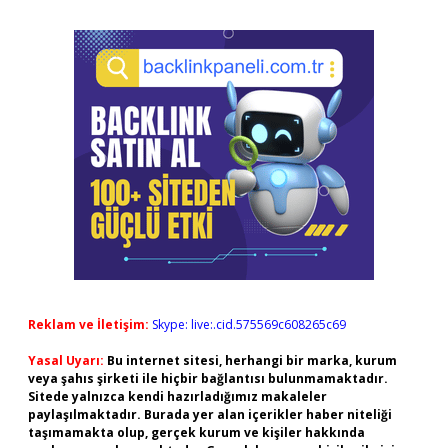
Reklam ve İletişim:
Skype: live:.cid.575569c608265c69
Yasal Uyarı:
Bu internet sitesi, herhangi bir marka, kurum
veya şahıs şirketi ile hiçbir bağlantısı bulunmamaktadır.
Sitede yalnızca kendi hazırladığımız makaleler
paylaşılmaktadır. Burada yer alan içerikler haber niteliği
taşımamakta olup, gerçek kurum ve kişiler hakkında