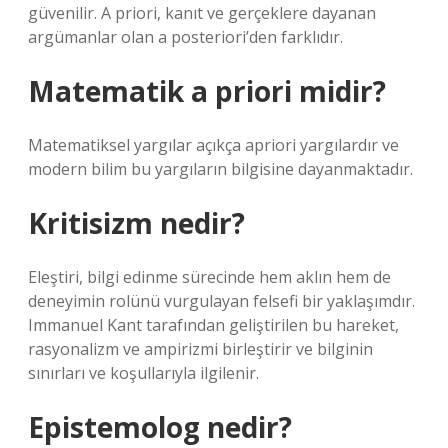
güvenilir. A priori, kanıt ve gerçeklere dayanan
argümanlar olan a posteriori’den farklıdır.
Matematik a priori midir?
Matematiksel yargılar açıkça apriori yargılardır ve
modern bilim bu yargıların bilgisine dayanmaktadır.
Kritisizm nedir?
Eleştiri, bilgi edinme sürecinde hem aklın hem de
deneyimin rolünü vurgulayan felsefi bir yaklaşımdır.
Immanuel Kant tarafından geliştirilen bu hareket,
rasyonalizm ve ampirizmi birleştirir ve bilginin
sınırları ve koşullarıyla ilgilenir.
Epistemolog nedir?