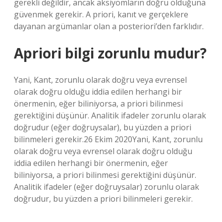
gerekli değildir, ancak aksiyomların doğru olduğuna
güvenmek gerekir. A priori, kanıt ve gerçeklere
dayanan argümanlar olan a posteriori’den farklıdır.
Apriori bilgi zorunlu mudur?
Yani, Kant, zorunlu olarak doğru veya evrensel
olarak doğru olduğu iddia edilen herhangi bir
önermenin, eğer biliniyorsa, a priori bilinmesi
gerektiğini düşünür. Analitik ifadeler zorunlu olarak
doğrudur (eğer doğruysalar), bu yüzden a priori
bilinmeleri gerekir.26 Ekim 2020Yani, Kant, zorunlu
olarak doğru veya evrensel olarak doğru olduğu
iddia edilen herhangi bir önermenin, eğer
biliniyorsa, a priori bilinmesi gerektiğini düşünür.
Analitik ifadeler (eğer doğruysalar) zorunlu olarak
doğrudur, bu yüzden a priori bilinmeleri gerekir.