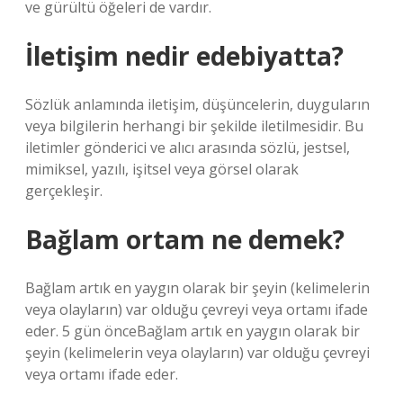
ve gürültü öğeleri de vardır.
İletişim nedir edebiyatta?
Sözlük anlamında iletişim, düşüncelerin, duyguların
veya bilgilerin herhangi bir şekilde iletilmesidir. Bu
iletimler gönderici ve alıcı arasında sözlü, jestsel,
mimiksel, yazılı, işitsel veya görsel olarak
gerçekleşir.
Bağlam ortam ne demek?
Bağlam artık en yaygın olarak bir şeyin (kelimelerin
veya olayların) var olduğu çevreyi veya ortamı ifade
eder. 5 gün önceBağlam artık en yaygın olarak bir
şeyin (kelimelerin veya olayların) var olduğu çevreyi
veya ortamı ifade eder.