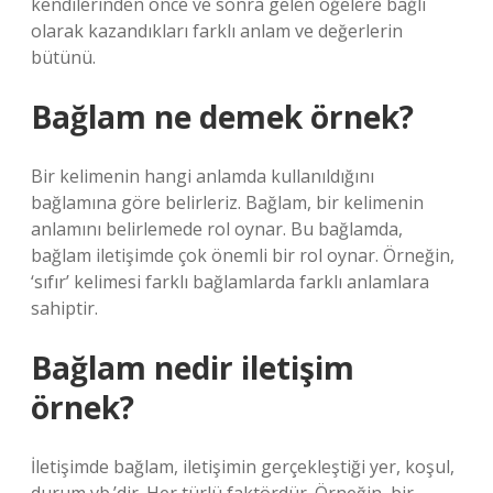
kendilerinden önce ve sonra gelen öğelere bağlı
olarak kazandıkları farklı anlam ve değerlerin
bütünü.
Bağlam ne demek örnek?
Bir kelimenin hangi anlamda kullanıldığını
bağlamına göre belirleriz. Bağlam, bir kelimenin
anlamını belirlemede rol oynar. Bu bağlamda,
bağlam iletişimde çok önemli bir rol oynar. Örneğin,
‘sıfır’ kelimesi farklı bağlamlarda farklı anlamlara
sahiptir.
Bağlam nedir iletişim
örnek?
İletişimde bağlam, iletişimin gerçekleştiği yer, koşul,