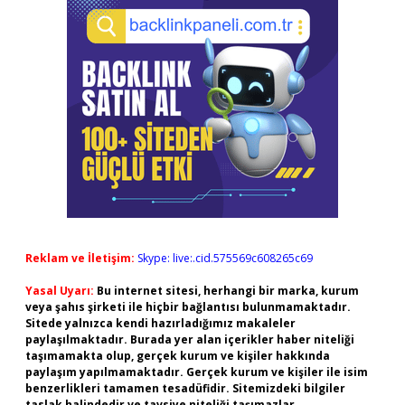
Reklam ve İletişim:
Skype: live:.cid.575569c608265c69
Yasal Uyarı:
Bu internet sitesi, herhangi bir marka, kurum
veya şahıs şirketi ile hiçbir bağlantısı bulunmamaktadır.
Sitede yalnızca kendi hazırladığımız makaleler
paylaşılmaktadır. Burada yer alan içerikler haber niteliği
taşımamakta olup, gerçek kurum ve kişiler hakkında
paylaşım yapılmamaktadır. Gerçek kurum ve kişiler ile isim
benzerlikleri tamamen tesadüfidir. Sitemizdeki bilgiler
taslak halindedir ve tavsiye niteliği taşımazlar.