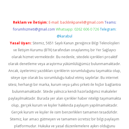
Reklam ve İletişim:
E-mail:
backlinkpaneli@gmail.com
Teams:
forumhizmeti@gmail.com
Whatsapp: 0262 606 0 726
Telegram:
@karabul
Yasal Uyarı:
Sitemiz, 5651 Sayılı Kanun gereğince Bilgi Teknolojileri
ve İletişim Kurumu (BTK) tarafından onaylanmış bir Yer Sağlayıcı
olarak hizmet vermektedir. Bu nedenle, sitedeki içerikleri proaktif
olarak denetleme veya araştırma yükümlülüğümüz bulunmamaktadır.
Ancak, üyelerimiz yazdıkları içeriklerin sorumluluğunu taşımakta olup,
siteye üye olarak bu sorumluluğu kabul etmiş sayılırlar. Bu internet
sitesi, herhangi bir marka, kurum veya şahıs şirketi ile hiçbir bağlantısı
bulunmamaktadır. Sitede yalnızca kendi hazırladığımız makaleler
paylaşılmaktadır. Burada yer alan içerikler haber niteliği taşımamakta
olup, gerçek kurum ve kişiler hakkında paylaşım yapılmamaktadır.
Gerçek kurum ve kişiler ile isim benzerlikleri tamamen tesadüfidir.
Sitemiz, kar amacı gütmeyen ve tamamen ücretsiz bir bilgi paylaşım
platformudur. Hukuka ve yasal düzenlemelere aykırı olduğunu