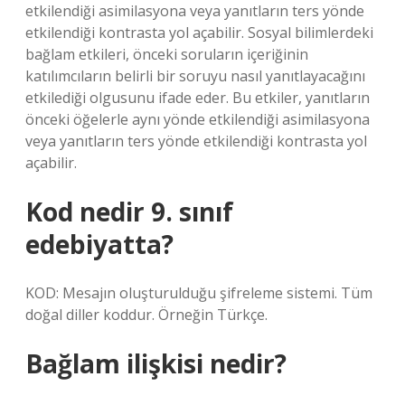
etkilendiği asimilasyona veya yanıtların ters yönde
etkilendiği kontrasta yol açabilir. Sosyal bilimlerdeki
bağlam etkileri, önceki soruların içeriğinin
katılımcıların belirli bir soruyu nasıl yanıtlayacağını
etkilediği olgusunu ifade eder. Bu etkiler, yanıtların
önceki öğelerle aynı yönde etkilendiği asimilasyona
veya yanıtların ters yönde etkilendiği kontrasta yol
açabilir.
Kod nedir 9. sınıf
edebiyatta?
KOD: Mesajın oluşturulduğu şifreleme sistemi. Tüm
doğal diller koddur. Örneğin Türkçe.
Bağlam ilişkisi nedir?