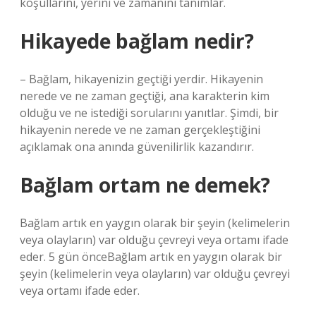
koşullarını, yerini ve zamanını tanımlar.
Hikayede bağlam nedir?
– Bağlam, hikayenizin geçtiği yerdir. Hikayenin
nerede ve ne zaman geçtiği, ana karakterin kim
olduğu ve ne istediği sorularını yanıtlar. Şimdi, bir
hikayenin nerede ve ne zaman gerçekleştiğini
açıklamak ona anında güvenilirlik kazandırır.
Bağlam ortam ne demek?
Bağlam artık en yaygın olarak bir şeyin (kelimelerin
veya olayların) var olduğu çevreyi veya ortamı ifade
eder. 5 gün önceBağlam artık en yaygın olarak bir
şeyin (kelimelerin veya olayların) var olduğu çevreyi
veya ortamı ifade eder.