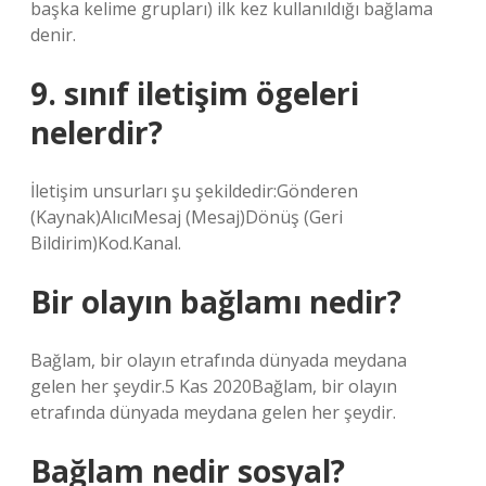
başka kelime grupları) ilk kez kullanıldığı bağlama
denir.
9. sınıf iletişim ögeleri
nelerdir?
İletişim unsurları şu şekildedir:Gönderen
(Kaynak)AlıcıMesaj (Mesaj)Dönüş (Geri
Bildirim)Kod.Kanal.
Bir olayın bağlamı nedir?
Bağlam, bir olayın etrafında dünyada meydana
gelen her şeydir.5 Kas 2020Bağlam, bir olayın
etrafında dünyada meydana gelen her şeydir.
Bağlam nedir sosyal?