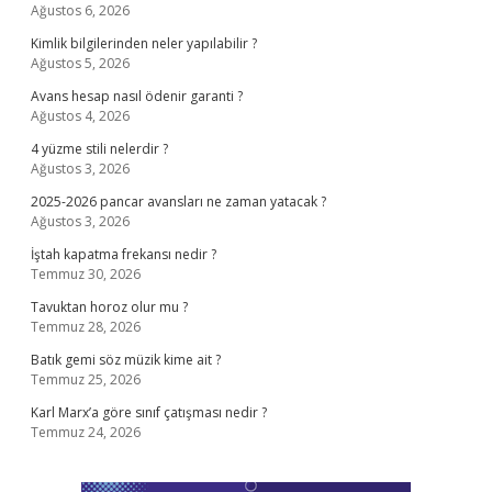
Ağustos 6, 2026
Kimlik bilgilerinden neler yapılabilir ?
Ağustos 5, 2026
Avans hesap nasıl ödenir garanti ?
Ağustos 4, 2026
4 yüzme stili nelerdir ?
Ağustos 3, 2026
2025-2026 pancar avansları ne zaman yatacak ?
Ağustos 3, 2026
İştah kapatma frekansı nedir ?
Temmuz 30, 2026
Tavuktan horoz olur mu ?
Temmuz 28, 2026
Batık gemi söz müzik kime ait ?
Temmuz 25, 2026
Karl Marx’a göre sınıf çatışması nedir ?
Temmuz 24, 2026