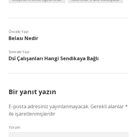
Önceki Yazı
Belası Nedir
Sonraki Yazı
Dsi̇ Çalışanları Hangi Sendikaya Bağlı
Bir yanıt yazın
E-posta adresiniz yayınlanmayacak.
Gerekli alanlar
*
ile işaretlenmişlerdir
Yorum