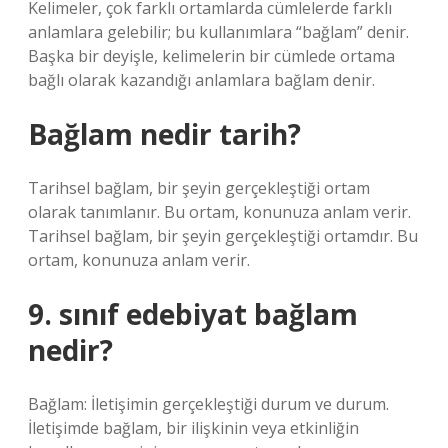
Kelimeler, çok farklı ortamlarda cümlelerde farklı
anlamlara gelebilir; bu kullanımlara “bağlam” denir.
Başka bir deyişle, kelimelerin bir cümlede ortama
bağlı olarak kazandığı anlamlara bağlam denir.
Bağlam nedir tarih?
Tarihsel bağlam, bir şeyin gerçekleştiği ortam
olarak tanımlanır. Bu ortam, konunuza anlam verir.
Tarihsel bağlam, bir şeyin gerçekleştiği ortamdır. Bu
ortam, konunuza anlam verir.
9. sınıf edebiyat bağlam
nedir?
Bağlam: İletişimin gerçekleştiği durum ve durum.
İletişimde bağlam, bir ilişkinin veya etkinliğin