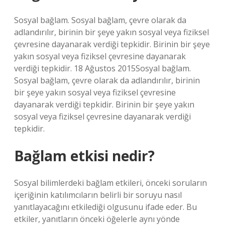
Sosyal bağlam. Sosyal bağlam, çevre olarak da
adlandırılır, birinin bir şeye yakın sosyal veya fiziksel
çevresine dayanarak verdiği tepkidir. Birinin bir şeye
yakın sosyal veya fiziksel çevresine dayanarak
verdiği tepkidir. 18 Ağustos 2015Sosyal bağlam.
Sosyal bağlam, çevre olarak da adlandırılır, birinin
bir şeye yakın sosyal veya fiziksel çevresine
dayanarak verdiği tepkidir. Birinin bir şeye yakın
sosyal veya fiziksel çevresine dayanarak verdiği
tepkidir.
Bağlam etkisi nedir?
Sosyal bilimlerdeki bağlam etkileri, önceki soruların
içeriğinin katılımcıların belirli bir soruyu nasıl
yanıtlayacağını etkilediği olgusunu ifade eder. Bu
etkiler, yanıtların önceki öğelerle aynı yönde