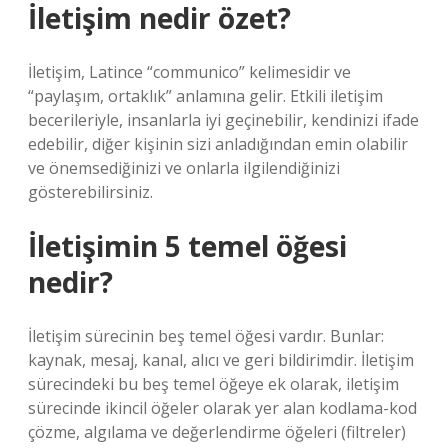
İletişim nedir özet?
İletişim, Latince “communico” kelimesidir ve
“paylaşım, ortaklık” anlamına gelir. Etkili iletişim
becerileriyle, insanlarla iyi geçinebilir, kendinizi ifade
edebilir, diğer kişinin sizi anladığından emin olabilir
ve önemsediğinizi ve onlarla ilgilendiğinizi
gösterebilirsiniz.
İletişimin 5 temel öğesi
nedir?
İletişim sürecinin beş temel öğesi vardır. Bunlar:
kaynak, mesaj, kanal, alıcı ve geri bildirimdir. İletişim
sürecindeki bu beş temel öğeye ek olarak, iletişim
sürecinde ikincil öğeler olarak yer alan kodlama-kod
çözme, algılama ve değerlendirme öğeleri (filtreler)