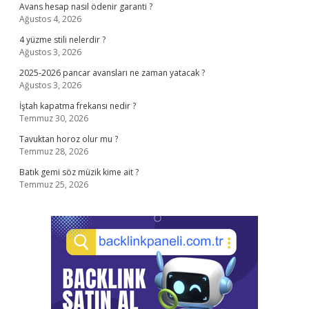
Avans hesap nasıl ödenir garanti ?
Ağustos 4, 2026
4 yüzme stili nelerdir ?
Ağustos 3, 2026
2025-2026 pancar avansları ne zaman yatacak ?
Ağustos 3, 2026
İştah kapatma frekansı nedir ?
Temmuz 30, 2026
Tavuktan horoz olur mu ?
Temmuz 28, 2026
Batık gemi söz müzik kime ait ?
Temmuz 25, 2026