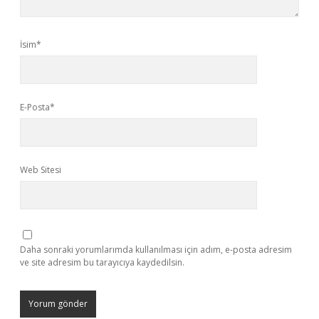
İsim*
E-Posta*
Web Sitesi
Daha sonraki yorumlarımda kullanılması için adım, e-posta adresim
ve site adresim bu tarayıcıya kaydedilsin.