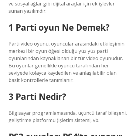
ve sosyal ağlar gibi dijital araçlar için ek işlevler
sunan yazılımdır.
1 Parti oyun Ne Demek?
Parti video oyunu, oyuncular arasındaki etkileşimin
merkezi bir oyun öğesi olduğu yüz yüz parti
oyunlarından kaynaklanan bir tür video oyunudur.
Bu oyunlar genellikle oyuncu tarafından her
seviyede kolayca kaydedilen ve anlaşılabilir olan
basit kontrollerle tanımlanır.
3 Parti Nedir?
Bilgisayar programlamasında, üçüncü taraf bileşeni,
geliştirme platformu (işletim sistemi, vb.