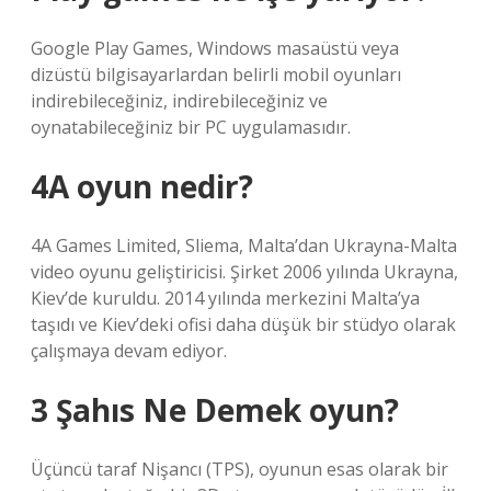
Google Play Games, Windows masaüstü veya
dizüstü bilgisayarlardan belirli mobil oyunları
indirebileceğiniz, indirebileceğiniz ve
oynatabileceğiniz bir PC uygulamasıdır.
4A oyun nedir?
4A Games Limited, Sliema, Malta’dan Ukrayna-Malta
video oyunu geliştiricisi. Şirket 2006 yılında Ukrayna,
Kiev’de kuruldu. 2014 yılında merkezini Malta’ya
taşıdı ve Kiev’deki ofisi daha düşük bir stüdyo olarak
çalışmaya devam ediyor.
3 Şahıs Ne Demek oyun?
Üçüncü taraf Nişancı (TPS), oyunun esas olarak bir