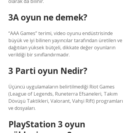
olarak da bilinir.
3A oyun ne demek?
“AAA Games” terimi, video oyunu endüstrisinde
büyük ve iyi bilinen yayıncılar tarafından üretilen ve
dağıtılan yüksek bütçeli, dikkate değer oyunların
verildiği bir sınıflandırmadır.
3 Parti oyun Nedir?
Üçüncü uygulamaların belirtilmediği Riot Games
(League of Legends, Runeterra Efsaneleri, Takım
Dövüşü Taktikleri, Valorant, Vahşi Rift) programları
ve dosyaları.
PlayStation 3 oyun