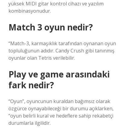
yüksek MIDI gitar kontrol cihazı ve yazılım
kombinasyonudur.
Match 3 oyun nedir?
“Match-3, karmaşıklık tarafından oynanan oyun
topluluğunun adıdır. Candy Crush gibi tanınmış
oyunlar olan Tetris verilebilir.
Play ve game arasındaki
fark nedir?
“Oyun”, oyuncunun kuraldan bağımsız olarak
özgürce oynayabileceği bir durumu açıklarken,
“oyun belirli kural ve hedeflere sahip rekabetçi
durumlarla ilgilidir.