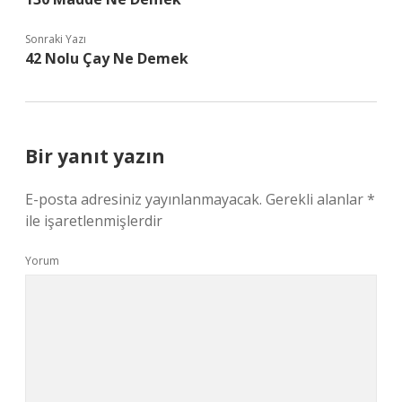
Sonraki Yazı
42 Nolu Çay Ne Demek
Bir yanıt yazın
E-posta adresiniz yayınlanmayacak.
Gerekli alanlar
*
ile işaretlenmişlerdir
Yorum