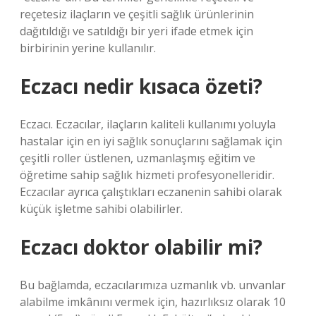
reçetesiz ilaçların ve çeşitli sağlık ürünlerinin
dağıtıldığı ve satıldığı bir yeri ifade etmek için
birbirinin yerine kullanılır.
Eczacı nedir kısaca özeti?
Eczacı. Eczacılar, ilaçların kaliteli kullanımı yoluyla
hastalar için en iyi sağlık sonuçlarını sağlamak için
çeşitli roller üstlenen, uzmanlaşmış eğitim ve
öğretime sahip sağlık hizmeti profesyonelleridir.
Eczacılar ayrıca çalıştıkları eczanenin sahibi olarak
küçük işletme sahibi olabilirler.
Eczacı doktor olabilir mi?
Bu bağlamda, eczacılarımıza uzmanlık vb. unvanlar
alabilme imkânını vermek için, hazırlıksız olarak 10