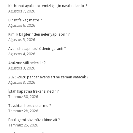
Karbonat ayakkabı temizliği için nasıl kullanılır ?
Ağustos 7, 2026
Bir irtifa kaç metre ?
Ağustos 6, 2026
Kimlik bilgilerinden neler yapılabilir ?
Ağustos 5, 2026
Avans hesap nasıl ödenir garanti ?
Ağustos 4, 2026
4 yüzme stili nelerdir ?
Ağustos 3, 2026
2025-2026 pancar avansları ne zaman yatacak ?
Ağustos 3, 2026
İştah kapatma frekansı nedir ?
Temmuz 30, 2026
Tavuktan horoz olur mu ?
Temmuz 28, 2026
Batık gemi söz müzik kime ait ?
Temmuz 25, 2026