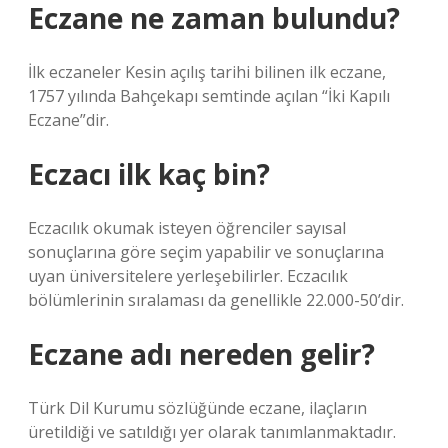
Eczane ne zaman bulundu?
İlk eczaneler Kesin açılış tarihi bilinen ilk eczane,
1757 yılında Bahçekapı semtinde açılan “İki Kapılı
Eczane”dir.
Eczacı ilk kaç bin?
Eczacılık okumak isteyen öğrenciler sayısal
sonuçlarına göre seçim yapabilir ve sonuçlarına
uyan üniversitelere yerleşebilirler. Eczacılık
bölümlerinin sıralaması da genellikle 22.000-50’dir.
Eczane adı nereden gelir?
Türk Dil Kurumu sözlüğünde eczane, ilaçların
üretildiği ve satıldığı yer olarak tanımlanmaktadır.