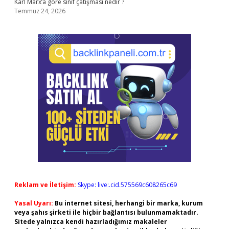
Karl Marx’a göre sınıf çatışması nedir ?
Temmuz 24, 2026
Reklam ve İletişim:
Skype: live:.cid.575569c608265c69
Yasal Uyarı:
Bu internet sitesi, herhangi bir marka, kurum
veya şahıs şirketi ile hiçbir bağlantısı bulunmamaktadır.
Sitede yalnızca kendi hazırladığımız makaleler