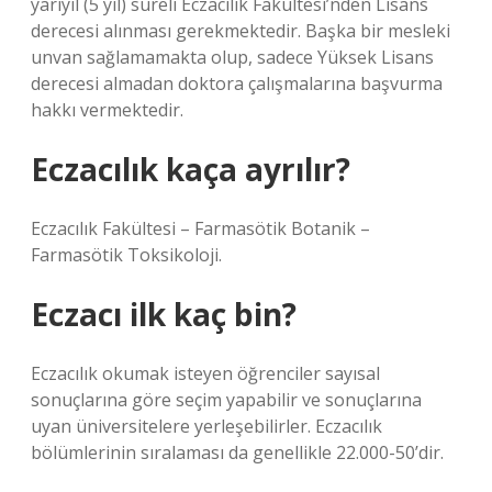
yarıyıl (5 yıl) süreli Eczacılık Fakültesi’nden Lisans
derecesi alınması gerekmektedir. Başka bir mesleki
unvan sağlamamakta olup, sadece Yüksek Lisans
derecesi almadan doktora çalışmalarına başvurma
hakkı vermektedir.
Eczacılık kaça ayrılır?
Eczacılık Fakültesi – Farmasötik Botanik –
Farmasötik Toksikoloji.
Eczacı ilk kaç bin?
Eczacılık okumak isteyen öğrenciler sayısal
sonuçlarına göre seçim yapabilir ve sonuçlarına
uyan üniversitelere yerleşebilirler. Eczacılık
bölümlerinin sıralaması da genellikle 22.000-50’dir.