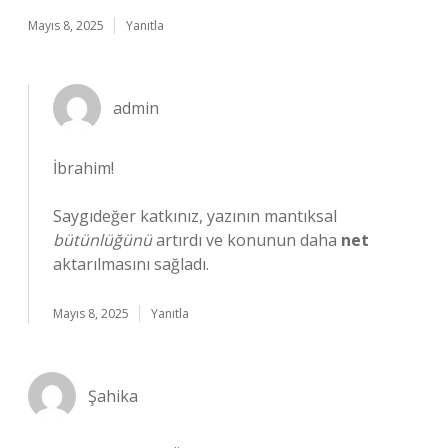
Mayıs 8, 2025
Yanıtla
admin
İbrahim!
Saygıdeğer katkınız, yazının mantıksal
bütünlüğünü
artırdı ve konunun daha
net
aktarılmasını sağladı.
Mayıs 8, 2025
Yanıtla
Şahika