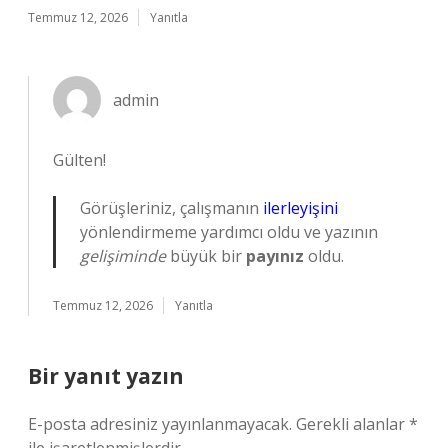
Temmuz 12, 2026
Yanıtla
admin
Gülten!
Görüşleriniz, çalışmanın
ilerleyişini
yönlendirmeme yardımcı oldu ve yazının
gelişiminde
büyük bir
payınız
oldu.
Temmuz 12, 2026
Yanıtla
Bir yanıt yazın
E-posta adresiniz yayınlanmayacak.
Gerekli alanlar
*