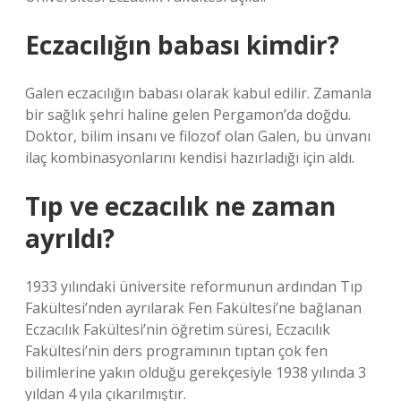
Eczacılığın babası kimdir?
Galen eczacılığın babası olarak kabul edilir. Zamanla
bir sağlık şehri haline gelen Pergamon’da doğdu.
Doktor, bilim insanı ve filozof olan Galen, bu ünvanı
ilaç kombinasyonlarını kendisi hazırladığı için aldı.
Tıp ve eczacılık ne zaman
ayrıldı?
1933 yılındaki üniversite reformunun ardından Tıp
Fakültesi’nden ayrılarak Fen Fakültesi’ne bağlanan
Eczacılık Fakültesi’nin öğretim süresi, Eczacılık
Fakültesi’nin ders programının tıptan çok fen
bilimlerine yakın olduğu gerekçesiyle 1938 yılında 3
yıldan 4 yıla çıkarılmıştır.