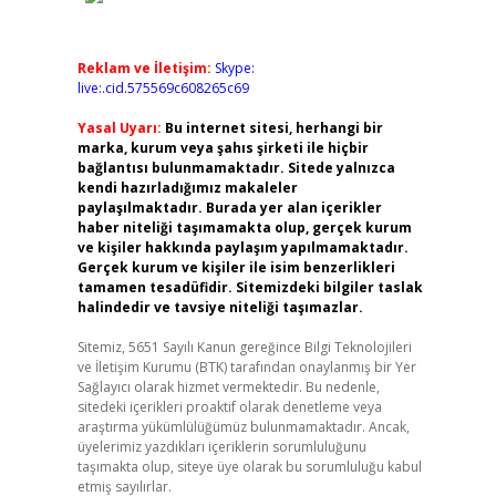
Reklam ve İletişim:
Skype:
live:.cid.575569c608265c69
Yasal Uyarı:
Bu internet sitesi, herhangi bir
marka, kurum veya şahıs şirketi ile hiçbir
bağlantısı bulunmamaktadır. Sitede yalnızca
kendi hazırladığımız makaleler
paylaşılmaktadır. Burada yer alan içerikler
haber niteliği taşımamakta olup, gerçek kurum
ve kişiler hakkında paylaşım yapılmamaktadır.
Gerçek kurum ve kişiler ile isim benzerlikleri
tamamen tesadüfidir. Sitemizdeki bilgiler taslak
halindedir ve tavsiye niteliği taşımazlar.
Sitemiz, 5651 Sayılı Kanun gereğince Bilgi Teknolojileri
ve İletişim Kurumu (BTK) tarafından onaylanmış bir Yer
Sağlayıcı olarak hizmet vermektedir. Bu nedenle,
sitedeki içerikleri proaktif olarak denetleme veya
araştırma yükümlülüğümüz bulunmamaktadır. Ancak,
üyelerimiz yazdıkları içeriklerin sorumluluğunu
taşımakta olup, siteye üye olarak bu sorumluluğu kabul
etmiş sayılırlar.