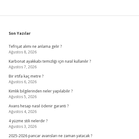
Sidebar
Son Yazılar
Tefrişat alımı ne anlama gelir ?
Ağustos 8, 2026
Karbonat ayakkabı temizliği için nasıl kullanılır ?
Ağustos 7, 2026
Bir irtifa kaç metre ?
Ağustos 6, 2026
Kimlik bilgilerinden neler yapılabilir ?
Ağustos 5, 2026
Avans hesap nasıl ödenir garanti ?
Ağustos 4, 2026
4 yüzme stili nelerdir ?
Ağustos 3, 2026
2025-2026 pancar avansları ne zaman yatacak ?