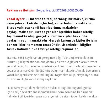
Reklam ve İletişim:
Skype: live:.cid.575569c608265c69
Yasal Uyarı:
Bu internet sitesi, herhangi bir marka, kurum
veya şahıs şirketi ile hiçbir bağlantısı bulunmamaktadır.
Sitede yalnızca kendi hazırladığımız makaleler
paylaşılmaktadır. Burada yer alan içerikler haber niteliği
taşımamakta olup, gerçek kurum ve kişiler hakkında
paylaşım yapılmamaktadır. Gerçek kurum ve kişiler ile isim
benzerlikleri tamamen tesadüfidir. Sitemizdeki bilgiler
taslak halindedir ve tavsiye niteliği taşımazlar.
Sitemiz, 5651 Sayılı Kanun gereğince Bilgi Teknolojileri ve İletişim
Kurumu (BTK) tarafından onaylanmış bir Yer Sağlayıcı olarak hizmet
vermektedir. Bu nedenle, sitedeki içerikleri proaktif olarak denetleme
veya araştırma yükümlülüğümüz bulunmamaktadır. Ancak, üyelerimiz
yazdıkları içeriklerin sorumluluğunu taşımakta olup, siteye üye olarak
bu sorumluluğu kabul etmiş sayılırlar.
Hukuka ve yasal düzenlemelere aykırı olduğunu düşündüğünüz
içerikleri,
backlinkpanelicomtr@gmail.com
adresine bildirmeniz
halinde, ilgili içerikler yasal süre içerisinde sitemizden kaldırılacaktır.