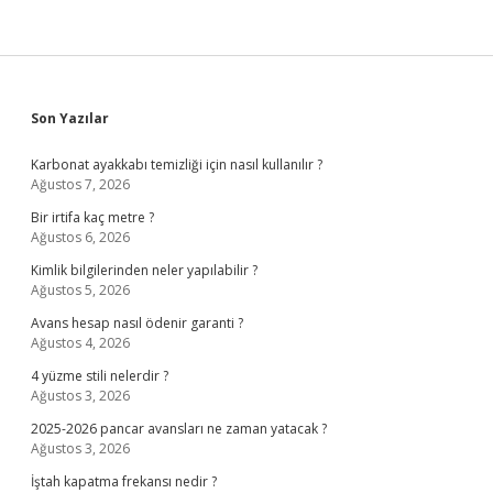
Sidebar
Son Yazılar
Karbonat ayakkabı temizliği için nasıl kullanılır ?
Ağustos 7, 2026
Bir irtifa kaç metre ?
Ağustos 6, 2026
Kimlik bilgilerinden neler yapılabilir ?
Ağustos 5, 2026
Avans hesap nasıl ödenir garanti ?
Ağustos 4, 2026
4 yüzme stili nelerdir ?
Ağustos 3, 2026
2025-2026 pancar avansları ne zaman yatacak ?
Ağustos 3, 2026
İştah kapatma frekansı nedir ?