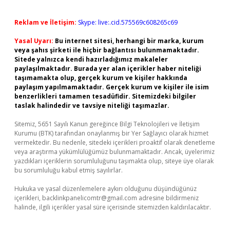
Reklam ve İletişim:
Skype: live:.cid.575569c608265c69
Yasal Uyarı:
Bu internet sitesi, herhangi bir marka, kurum
veya şahıs şirketi ile hiçbir bağlantısı bulunmamaktadır.
Sitede yalnızca kendi hazırladığımız makaleler
paylaşılmaktadır. Burada yer alan içerikler haber niteliği
taşımamakta olup, gerçek kurum ve kişiler hakkında
paylaşım yapılmamaktadır. Gerçek kurum ve kişiler ile isim
benzerlikleri tamamen tesadüfidir. Sitemizdeki bilgiler
taslak halindedir ve tavsiye niteliği taşımazlar.
Sitemiz, 5651 Sayılı Kanun gereğince Bilgi Teknolojileri ve İletişim
Kurumu (BTK) tarafından onaylanmış bir Yer Sağlayıcı olarak hizmet
vermektedir. Bu nedenle, sitedeki içerikleri proaktif olarak denetleme
veya araştırma yükümlülüğümüz bulunmamaktadır. Ancak, üyelerimiz
yazdıkları içeriklerin sorumluluğunu taşımakta olup, siteye üye olarak
bu sorumluluğu kabul etmiş sayılırlar.
Hukuka ve yasal düzenlemelere aykırı olduğunu düşündüğünüz
içerikleri,
backlinkpanelicomtr@gmail.com
adresine bildirmeniz
halinde, ilgili içerikler yasal süre içerisinde sitemizden kaldırılacaktır.