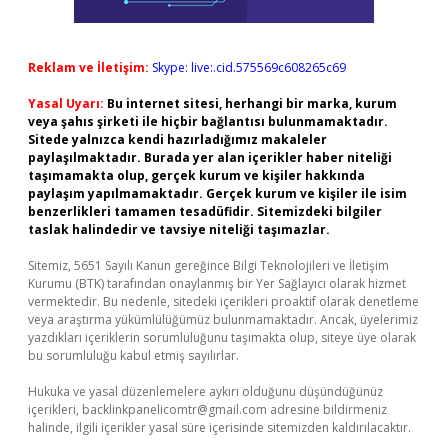
Reklam ve İletişim:
Skype: live:.cid.575569c608265c69
Yasal Uyarı:
Bu internet sitesi, herhangi bir marka, kurum
veya şahıs şirketi ile hiçbir bağlantısı bulunmamaktadır.
Sitede yalnızca kendi hazırladığımız makaleler
paylaşılmaktadır. Burada yer alan içerikler haber niteliği
taşımamakta olup, gerçek kurum ve kişiler hakkında
paylaşım yapılmamaktadır. Gerçek kurum ve kişiler ile isim
benzerlikleri tamamen tesadüfidir. Sitemizdeki bilgiler
taslak halindedir ve tavsiye niteliği taşımazlar.
Sitemiz, 5651 Sayılı Kanun gereğince Bilgi Teknolojileri ve İletişim
Kurumu (BTK) tarafından onaylanmış bir Yer Sağlayıcı olarak hizmet
vermektedir. Bu nedenle, sitedeki içerikleri proaktif olarak denetleme
veya araştırma yükümlülüğümüz bulunmamaktadır. Ancak, üyelerimiz
yazdıkları içeriklerin sorumluluğunu taşımakta olup, siteye üye olarak
bu sorumluluğu kabul etmiş sayılırlar.
Hukuka ve yasal düzenlemelere aykırı olduğunu düşündüğünüz
içerikleri,
backlinkpanelicomtr@gmail.com
adresine bildirmeniz
halinde, ilgili içerikler yasal süre içerisinde sitemizden kaldırılacaktır.