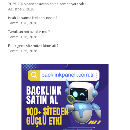
2025-2026 pancar avansları ne zaman yatacak ?
Ağustos 3, 2026
İştah kapatma frekansı nedir ?
Temmuz 30, 2026
Tavuktan horoz olur mu ?
Temmuz 28, 2026
Batık gemi söz müzik kime ait ?
Temmuz 25, 2026