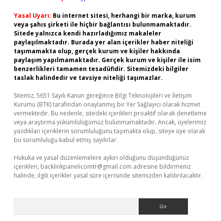
Yasal Uyarı:
Bu internet sitesi, herhangi bir marka, kurum
veya şahıs şirketi ile hiçbir bağlantısı bulunmamaktadır.
Sitede yalnızca kendi hazırladığımız makaleler
paylaşılmaktadır. Burada yer alan içerikler haber niteliği
taşımamakta olup, gerçek kurum ve kişiler hakkında
paylaşım yapılmamaktadır. Gerçek kurum ve kişiler ile isim
benzerlikleri tamamen tesadüfidir. Sitemizdeki bilgiler
taslak halindedir ve tavsiye niteliği taşımazlar.
Sitemiz, 5651 Sayılı Kanun gereğince Bilgi Teknolojileri ve İletişim
Kurumu (BTK) tarafından onaylanmış bir Yer Sağlayıcı olarak hizmet
vermektedir. Bu nedenle, sitedeki içerikleri proaktif olarak denetleme
veya araştırma yükümlülüğümüz bulunmamaktadır. Ancak, üyelerimiz
yazdıkları içeriklerin sorumluluğunu taşımakta olup, siteye üye olarak
bu sorumluluğu kabul etmiş sayılırlar.
Hukuka ve yasal düzenlemelere aykırı olduğunu düşündüğünüz
içerikleri,
backlinkpanelicomtr@gmail.com
adresine bildirmeniz
halinde, ilgili içerikler yasal süre içerisinde sitemizden kaldırılacaktır.
Arama