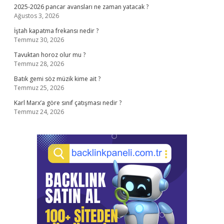
2025-2026 pancar avansları ne zaman yatacak ?
Ağustos 3, 2026
İştah kapatma frekansı nedir ?
Temmuz 30, 2026
Tavuktan horoz olur mu ?
Temmuz 28, 2026
Batık gemi söz müzik kime ait ?
Temmuz 25, 2026
Karl Marx’a göre sınıf çatışması nedir ?
Temmuz 24, 2026