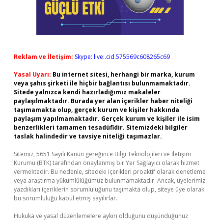
Reklam ve İletişim:
Skype: live:.cid.575569c608265c69
Yasal Uyarı:
Bu internet sitesi, herhangi bir marka, kurum
veya şahıs şirketi ile hiçbir bağlantısı bulunmamaktadır.
Sitede yalnızca kendi hazırladığımız makaleler
paylaşılmaktadır. Burada yer alan içerikler haber niteliği
taşımamakta olup, gerçek kurum ve kişiler hakkında
paylaşım yapılmamaktadır. Gerçek kurum ve kişiler ile isim
benzerlikleri tamamen tesadüfidir. Sitemizdeki bilgiler
taslak halindedir ve tavsiye niteliği taşımazlar.
Sitemiz, 5651 Sayılı Kanun gereğince Bilgi Teknolojileri ve İletişim
Kurumu (BTK) tarafından onaylanmış bir Yer Sağlayıcı olarak hizmet
vermektedir. Bu nedenle, sitedeki içerikleri proaktif olarak denetleme
veya araştırma yükümlülüğümüz bulunmamaktadır. Ancak, üyelerimiz
yazdıkları içeriklerin sorumluluğunu taşımakta olup, siteye üye olarak
bu sorumluluğu kabul etmiş sayılırlar.
Hukuka ve yasal düzenlemelere aykırı olduğunu düşündüğünüz