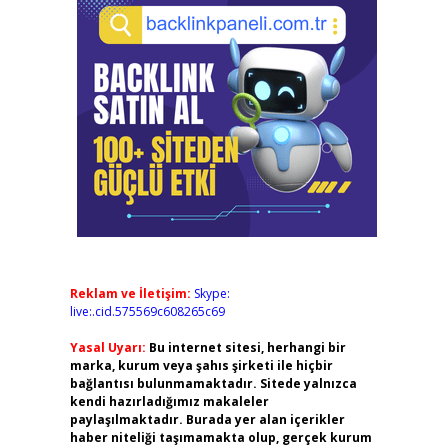
Reklam ve İletişim:
Skype:
live:.cid.575569c608265c69
Yasal Uyarı:
Bu internet sitesi, herhangi bir
marka, kurum veya şahıs şirketi ile hiçbir
bağlantısı bulunmamaktadır. Sitede yalnızca
kendi hazırladığımız makaleler
paylaşılmaktadır. Burada yer alan içerikler
haber niteliği taşımamakta olup, gerçek kurum