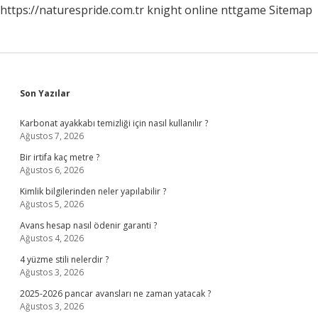
https://naturespride.com.tr
knight online
nttgame
Sitemap
Sidebar
Son Yazılar
Karbonat ayakkabı temizliği için nasıl kullanılır ?
Ağustos 7, 2026
Bir irtifa kaç metre ?
Ağustos 6, 2026
Kimlik bilgilerinden neler yapılabilir ?
Ağustos 5, 2026
Avans hesap nasıl ödenir garanti ?
Ağustos 4, 2026
4 yüzme stili nelerdir ?
Ağustos 3, 2026
2025-2026 pancar avansları ne zaman yatacak ?
Ağustos 3, 2026