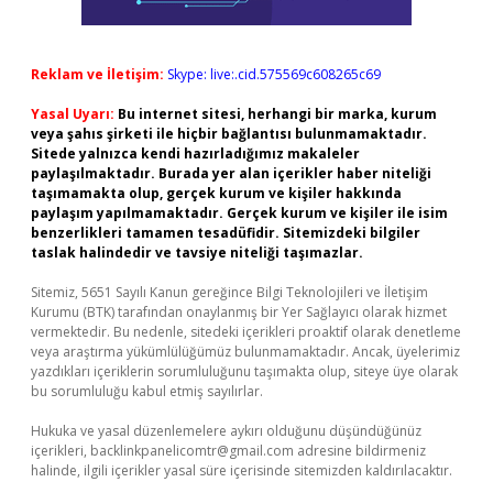
Reklam ve İletişim:
Skype: live:.cid.575569c608265c69
Yasal Uyarı:
Bu internet sitesi, herhangi bir marka, kurum
veya şahıs şirketi ile hiçbir bağlantısı bulunmamaktadır.
Sitede yalnızca kendi hazırladığımız makaleler
paylaşılmaktadır. Burada yer alan içerikler haber niteliği
taşımamakta olup, gerçek kurum ve kişiler hakkında
paylaşım yapılmamaktadır. Gerçek kurum ve kişiler ile isim
benzerlikleri tamamen tesadüfidir. Sitemizdeki bilgiler
taslak halindedir ve tavsiye niteliği taşımazlar.
Sitemiz, 5651 Sayılı Kanun gereğince Bilgi Teknolojileri ve İletişim
Kurumu (BTK) tarafından onaylanmış bir Yer Sağlayıcı olarak hizmet
vermektedir. Bu nedenle, sitedeki içerikleri proaktif olarak denetleme
veya araştırma yükümlülüğümüz bulunmamaktadır. Ancak, üyelerimiz
yazdıkları içeriklerin sorumluluğunu taşımakta olup, siteye üye olarak
bu sorumluluğu kabul etmiş sayılırlar.
Hukuka ve yasal düzenlemelere aykırı olduğunu düşündüğünüz
içerikleri,
backlinkpanelicomtr@gmail.com
adresine bildirmeniz
halinde, ilgili içerikler yasal süre içerisinde sitemizden kaldırılacaktır.