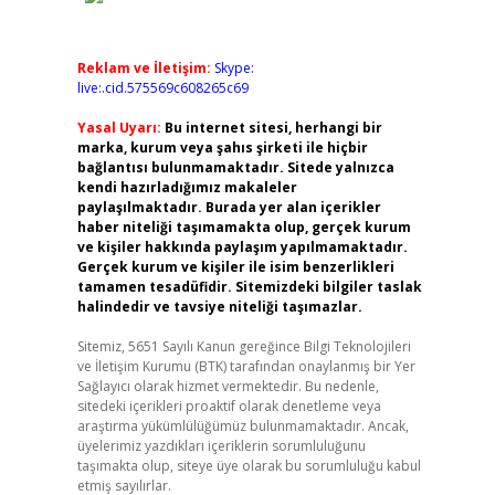
Reklam ve İletişim:
Skype:
live:.cid.575569c608265c69
Yasal Uyarı:
Bu internet sitesi, herhangi bir
marka, kurum veya şahıs şirketi ile hiçbir
bağlantısı bulunmamaktadır. Sitede yalnızca
kendi hazırladığımız makaleler
paylaşılmaktadır. Burada yer alan içerikler
haber niteliği taşımamakta olup, gerçek kurum
ve kişiler hakkında paylaşım yapılmamaktadır.
Gerçek kurum ve kişiler ile isim benzerlikleri
tamamen tesadüfidir. Sitemizdeki bilgiler taslak
halindedir ve tavsiye niteliği taşımazlar.
Sitemiz, 5651 Sayılı Kanun gereğince Bilgi Teknolojileri
ve İletişim Kurumu (BTK) tarafından onaylanmış bir Yer
Sağlayıcı olarak hizmet vermektedir. Bu nedenle,
sitedeki içerikleri proaktif olarak denetleme veya
araştırma yükümlülüğümüz bulunmamaktadır. Ancak,
üyelerimiz yazdıkları içeriklerin sorumluluğunu
taşımakta olup, siteye üye olarak bu sorumluluğu kabul
etmiş sayılırlar.