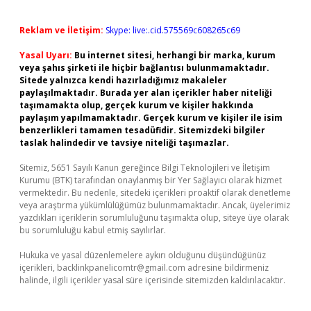
Reklam ve İletişim:
Skype: live:.cid.575569c608265c69
Yasal Uyarı:
Bu internet sitesi, herhangi bir marka, kurum
veya şahıs şirketi ile hiçbir bağlantısı bulunmamaktadır.
Sitede yalnızca kendi hazırladığımız makaleler
paylaşılmaktadır. Burada yer alan içerikler haber niteliği
taşımamakta olup, gerçek kurum ve kişiler hakkında
paylaşım yapılmamaktadır. Gerçek kurum ve kişiler ile isim
benzerlikleri tamamen tesadüfidir. Sitemizdeki bilgiler
taslak halindedir ve tavsiye niteliği taşımazlar.
Sitemiz, 5651 Sayılı Kanun gereğince Bilgi Teknolojileri ve İletişim
Kurumu (BTK) tarafından onaylanmış bir Yer Sağlayıcı olarak hizmet
vermektedir. Bu nedenle, sitedeki içerikleri proaktif olarak denetleme
veya araştırma yükümlülüğümüz bulunmamaktadır. Ancak, üyelerimiz
yazdıkları içeriklerin sorumluluğunu taşımakta olup, siteye üye olarak
bu sorumluluğu kabul etmiş sayılırlar.
Hukuka ve yasal düzenlemelere aykırı olduğunu düşündüğünüz
içerikleri,
backlinkpanelicomtr@gmail.com
adresine bildirmeniz
halinde, ilgili içerikler yasal süre içerisinde sitemizden kaldırılacaktır.