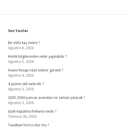
Sidebar
Son Yazılar
Bir irtifa kaç metre ?
Ağustos 6, 2026
Kimlik bilgilerinden neler yapılabilir ?
Ağustos 5, 2026
Avans hesap nasıl ödenir garanti ?
Ağustos 4, 2026
4 yüzme stili nelerdir ?
Ağustos 3, 2026
2025-2026 pancar avansları ne zaman yatacak ?
Ağustos 3, 2026
İştah kapatma frekansı nedir ?
Temmuz 30, 2026
Tavuktan horoz olur mu ?