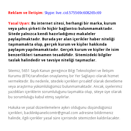
Reklam ve İletişim:
Skype: live:.cid.575569c608265c69
Yasal Uyarı:
Bu internet sitesi, herhangi bir marka, kurum
veya şahıs şirketi ile hiçbir bağlantısı bulunmamaktadır.
Sitede yalnızca kendi hazırladığımız makaleler
paylaşılmaktadır. Burada yer alan içerikler haber niteliği
taşımamakta olup, gerçek kurum ve kişiler hakkında
paylaşım yapılmamaktadır. Gerçek kurum ve kişiler ile isim
benzerlikleri tamamen tesadüfidir. Sitemizdeki bilgiler
taslak halindedir ve tavsiye niteliği taşımazlar.
Sitemiz, 5651 Sayılı Kanun gereğince Bilgi Teknolojileri ve İletişim
Kurumu (BTK) tarafından onaylanmış bir Yer Sağlayıcı olarak hizmet
vermektedir. Bu nedenle, sitedeki içerikleri proaktif olarak denetleme
veya araştırma yükümlülüğümüz bulunmamaktadır. Ancak, üyelerimiz
yazdıkları içeriklerin sorumluluğunu taşımakta olup, siteye üye olarak
bu sorumluluğu kabul etmiş sayılırlar.
Hukuka ve yasal düzenlemelere aykırı olduğunu düşündüğünüz
içerikleri,
backlinkpanelicomtr@gmail.com
adresine bildirmeniz
halinde, ilgili içerikler yasal süre içerisinde sitemizden kaldırılacaktır.