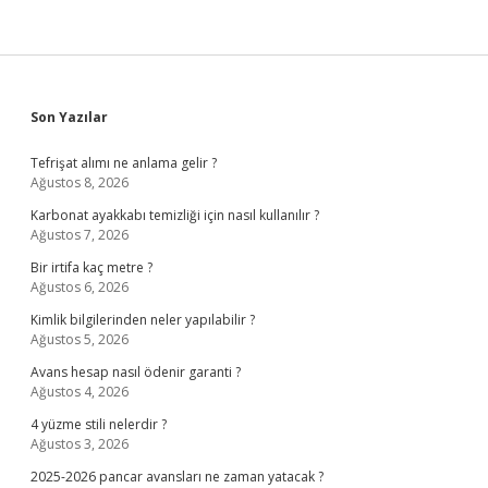
Sidebar
Son Yazılar
Tefrişat alımı ne anlama gelir ?
Ağustos 8, 2026
Karbonat ayakkabı temizliği için nasıl kullanılır ?
Ağustos 7, 2026
Bir irtifa kaç metre ?
Ağustos 6, 2026
Kimlik bilgilerinden neler yapılabilir ?
Ağustos 5, 2026
Avans hesap nasıl ödenir garanti ?
Ağustos 4, 2026
4 yüzme stili nelerdir ?
Ağustos 3, 2026
2025-2026 pancar avansları ne zaman yatacak ?