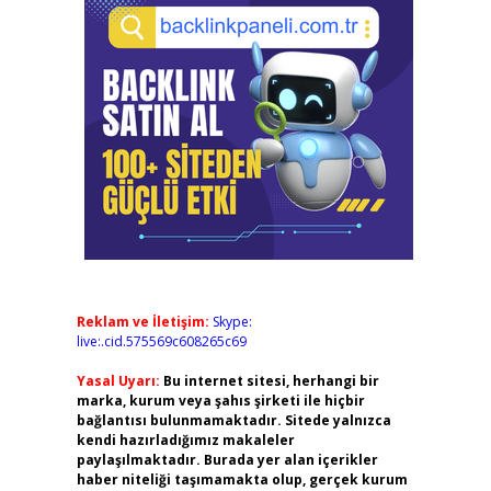
Reklam ve İletişim:
Skype:
live:.cid.575569c608265c69
Yasal Uyarı:
Bu internet sitesi, herhangi bir
marka, kurum veya şahıs şirketi ile hiçbir
bağlantısı bulunmamaktadır. Sitede yalnızca
kendi hazırladığımız makaleler
paylaşılmaktadır. Burada yer alan içerikler
haber niteliği taşımamakta olup, gerçek kurum