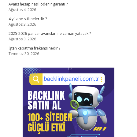
Avans hesap nasıl ödenir garanti ?
Ağustos 4, 2026
4 yüzme stili nelerdir ?
Ağustos 3, 2026
2025-2026 pancar avansları ne zaman yatacak ?
Ağustos 3, 2026
İştah kapatma frekansı nedir ?
Temmuz 30, 2026