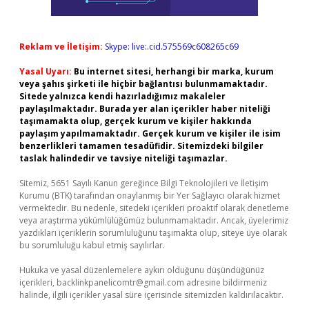
Reklam ve İletişim:
Skype: live:.cid.575569c608265c69
Yasal Uyarı:
Bu internet sitesi, herhangi bir marka, kurum
veya şahıs şirketi ile hiçbir bağlantısı bulunmamaktadır.
Sitede yalnızca kendi hazırladığımız makaleler
paylaşılmaktadır. Burada yer alan içerikler haber niteliği
taşımamakta olup, gerçek kurum ve kişiler hakkında
paylaşım yapılmamaktadır. Gerçek kurum ve kişiler ile isim
benzerlikleri tamamen tesadüfidir. Sitemizdeki bilgiler
taslak halindedir ve tavsiye niteliği taşımazlar.
Sitemiz, 5651 Sayılı Kanun gereğince Bilgi Teknolojileri ve İletişim
Kurumu (BTK) tarafından onaylanmış bir Yer Sağlayıcı olarak hizmet
vermektedir. Bu nedenle, sitedeki içerikleri proaktif olarak denetleme
veya araştırma yükümlülüğümüz bulunmamaktadır. Ancak, üyelerimiz
yazdıkları içeriklerin sorumluluğunu taşımakta olup, siteye üye olarak
bu sorumluluğu kabul etmiş sayılırlar.
Hukuka ve yasal düzenlemelere aykırı olduğunu düşündüğünüz
içerikleri,
backlinkpanelicomtr@gmail.com
adresine bildirmeniz
halinde, ilgili içerikler yasal süre içerisinde sitemizden kaldırılacaktır.