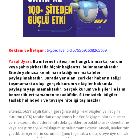
Reklam ve İletişim:
Skype: live:.cid.575569c608265c69
Yasal Uyarı:
Bu internet sitesi, herhangi bir marka, kurum
veya şahıs şirketi ile hiçbir bağlantısı bulunmamaktadır.
Sitede yalnızca kendi hazırladığımız makaleler
paylaşılmaktadır. Burada yer alan içerikler haber niteliği
taşımamakta olup, gerçek kurum ve kişiler hakkında
paylaşım yapılmamaktadır. Gerçek kurum ve kişiler ile isim
benzerlikleri tamamen tesadüfidir. Sitemizdeki bilgiler
taslak halindedir ve tavsiye niteliği taşımazlar.
Sitemiz, 5651 Sayılı Kanun gereğince Bilgi Teknolojileri ve İletişim
Kurumu (BTK) tarafından onaylanmış bir Yer Sağlayıcı olarak hizmet
vermektedir. Bu nedenle, sitedeki içerikleri proaktif olarak denetleme
veya araştırma yükümlülüğümüz bulunmamaktadır. Ancak, üyelerimiz
yazdıkları içeriklerin sorumluluğunu taşımakta olup, siteye üye olarak