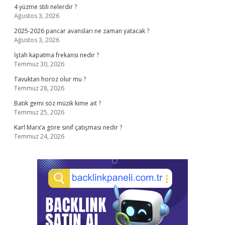
4 yüzme stili nelerdir ?
Ağustos 3, 2026
2025-2026 pancar avansları ne zaman yatacak ?
Ağustos 3, 2026
İştah kapatma frekansı nedir ?
Temmuz 30, 2026
Tavuktan horoz olur mu ?
Temmuz 28, 2026
Batık gemi söz müzik kime ait ?
Temmuz 25, 2026
Karl Marx’a göre sınıf çatışması nedir ?
Temmuz 24, 2026