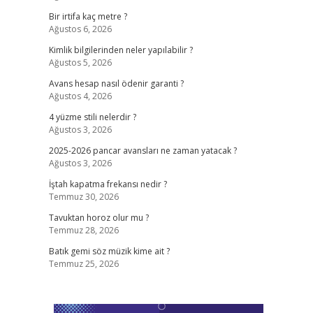
Bir irtifa kaç metre ?
Ağustos 6, 2026
Kimlik bilgilerinden neler yapılabilir ?
Ağustos 5, 2026
Avans hesap nasıl ödenir garanti ?
Ağustos 4, 2026
4 yüzme stili nelerdir ?
Ağustos 3, 2026
2025-2026 pancar avansları ne zaman yatacak ?
Ağustos 3, 2026
İştah kapatma frekansı nedir ?
Temmuz 30, 2026
Tavuktan horoz olur mu ?
Temmuz 28, 2026
Batık gemi söz müzik kime ait ?
Temmuz 25, 2026