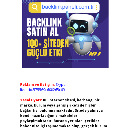
Reklam ve İletişim:
Skype:
live:.cid.575569c608265c69
Yasal Uyarı:
Bu internet sitesi, herhangi bir
marka, kurum veya şahıs şirketi ile hiçbir
bağlantısı bulunmamaktadır. Sitede yalnızca
kendi hazırladığımız makaleler
paylaşılmaktadır. Burada yer alan içerikler
haber niteliği taşımamakta olup, gerçek kurum