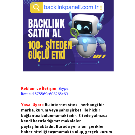
Reklam ve İletişim:
Skype:
live:.cid.575569c608265c69
Yasal Uyarı:
Bu internet sitesi, herhangi bir
marka, kurum veya şahıs şirketi ile hiçbir
bağlantısı bulunmamaktadır. Sitede yalnızca
kendi hazırladığımız makaleler
paylaşılmaktadır. Burada yer alan içerikler
haber niteliği taşımamakta olup, gerçek kurum