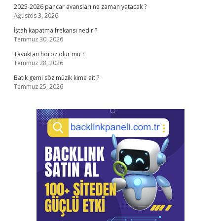
2025-2026 pancar avansları ne zaman yatacak ?
Ağustos 3, 2026
İştah kapatma frekansı nedir ?
Temmuz 30, 2026
Tavuktan horoz olur mu ?
Temmuz 28, 2026
Batık gemi söz müzik kime ait ?
Temmuz 25, 2026