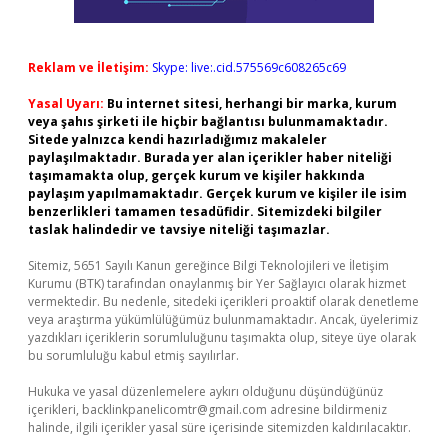
Reklam ve İletişim:
Skype: live:.cid.575569c608265c69
Yasal Uyarı:
Bu internet sitesi, herhangi bir marka, kurum
veya şahıs şirketi ile hiçbir bağlantısı bulunmamaktadır.
Sitede yalnızca kendi hazırladığımız makaleler
paylaşılmaktadır. Burada yer alan içerikler haber niteliği
taşımamakta olup, gerçek kurum ve kişiler hakkında
paylaşım yapılmamaktadır. Gerçek kurum ve kişiler ile isim
benzerlikleri tamamen tesadüfidir. Sitemizdeki bilgiler
taslak halindedir ve tavsiye niteliği taşımazlar.
Sitemiz, 5651 Sayılı Kanun gereğince Bilgi Teknolojileri ve İletişim
Kurumu (BTK) tarafından onaylanmış bir Yer Sağlayıcı olarak hizmet
vermektedir. Bu nedenle, sitedeki içerikleri proaktif olarak denetleme
veya araştırma yükümlülüğümüz bulunmamaktadır. Ancak, üyelerimiz
yazdıkları içeriklerin sorumluluğunu taşımakta olup, siteye üye olarak
bu sorumluluğu kabul etmiş sayılırlar.
Hukuka ve yasal düzenlemelere aykırı olduğunu düşündüğünüz
içerikleri,
backlinkpanelicomtr@gmail.com
adresine bildirmeniz
halinde, ilgili içerikler yasal süre içerisinde sitemizden kaldırılacaktır.