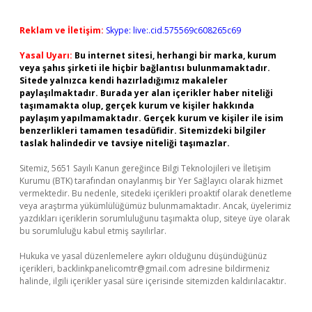
Reklam ve İletişim:
Skype: live:.cid.575569c608265c69
Yasal Uyarı:
Bu internet sitesi, herhangi bir marka, kurum
veya şahıs şirketi ile hiçbir bağlantısı bulunmamaktadır.
Sitede yalnızca kendi hazırladığımız makaleler
paylaşılmaktadır. Burada yer alan içerikler haber niteliği
taşımamakta olup, gerçek kurum ve kişiler hakkında
paylaşım yapılmamaktadır. Gerçek kurum ve kişiler ile isim
benzerlikleri tamamen tesadüfidir. Sitemizdeki bilgiler
taslak halindedir ve tavsiye niteliği taşımazlar.
Sitemiz, 5651 Sayılı Kanun gereğince Bilgi Teknolojileri ve İletişim
Kurumu (BTK) tarafından onaylanmış bir Yer Sağlayıcı olarak hizmet
vermektedir. Bu nedenle, sitedeki içerikleri proaktif olarak denetleme
veya araştırma yükümlülüğümüz bulunmamaktadır. Ancak, üyelerimiz
yazdıkları içeriklerin sorumluluğunu taşımakta olup, siteye üye olarak
bu sorumluluğu kabul etmiş sayılırlar.
Hukuka ve yasal düzenlemelere aykırı olduğunu düşündüğünüz
içerikleri,
backlinkpanelicomtr@gmail.com
adresine bildirmeniz
halinde, ilgili içerikler yasal süre içerisinde sitemizden kaldırılacaktır.