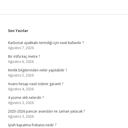
Sidebar
Son Yazılar
Karbonat ayakkabı temizliği için nasıl kullanılır ?
Ağustos 7, 2026
Bir irtifa kaç metre ?
Ağustos 6, 2026
Kimlik bilgilerinden neler yapılabilir ?
Ağustos 5, 2026
Avans hesap nasıl ödenir garanti ?
Ağustos 4, 2026
4 yüzme stili nelerdir ?
Ağustos 3, 2026
2025-2026 pancar avansları ne zaman yatacak ?
Ağustos 3, 2026
İştah kapatma frekansı nedir ?