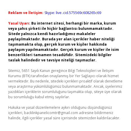
Reklam ve İletişim:
Skype: live:.cid.575569c608265c69
Yasal Uyarı:
Bu internet sitesi, herhangi bir marka, kurum
veya şahıs şirketi ile hiçbir bağlantısı bulunmamaktadır.
Sitede yalnızca kendi hazırladığımız makaleler
paylaşılmaktadır. Burada yer alan içerikler haber niteliği
taşımamakta olup, gerçek kurum ve kişiler hakkında
paylaşım yapılmamaktadır. Gerçek kurum ve kişiler ile isim
benzerlikleri tamamen tesadüfidir. Sitemizdeki bilgiler
taslak halindedir ve tavsiye niteliği taşımazlar.
Sitemiz, 5651 Sayılı Kanun gereğince Bilgi Teknolojileri ve İletişim
Kurumu (BTK) tarafından onaylanmış bir Yer Sağlayıcı olarak hizmet
vermektedir. Bu nedenle, sitedeki içerikleri proaktif olarak denetleme
veya araştırma yükümlülüğümüz bulunmamaktadır. Ancak, üyelerimiz
yazdıkları içeriklerin sorumluluğunu taşımakta olup, siteye üye olarak
bu sorumluluğu kabul etmiş sayılırlar.
Hukuka ve yasal düzenlemelere aykırı olduğunu düşündüğünüz
içerikleri,
backlinkpanelicomtr@gmail.com
adresine bildirmeniz
halinde, ilgili içerikler yasal süre içerisinde sitemizden kaldırılacaktır.