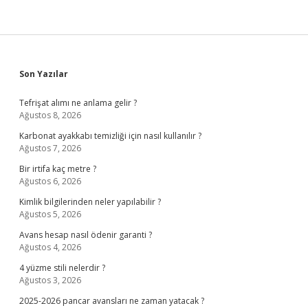
Sidebar
Son Yazılar
Tefrişat alımı ne anlama gelir ?
Ağustos 8, 2026
Karbonat ayakkabı temizliği için nasıl kullanılır ?
Ağustos 7, 2026
Bir irtifa kaç metre ?
Ağustos 6, 2026
Kimlik bilgilerinden neler yapılabilir ?
Ağustos 5, 2026
Avans hesap nasıl ödenir garanti ?
Ağustos 4, 2026
4 yüzme stili nelerdir ?
Ağustos 3, 2026
2025-2026 pancar avansları ne zaman yatacak ?