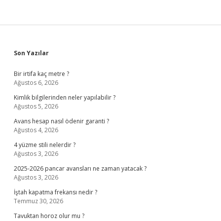
Sidebar
Son Yazılar
Bir irtifa kaç metre ?
Ağustos 6, 2026
Kimlik bilgilerinden neler yapılabilir ?
Ağustos 5, 2026
Avans hesap nasıl ödenir garanti ?
Ağustos 4, 2026
4 yüzme stili nelerdir ?
Ağustos 3, 2026
2025-2026 pancar avansları ne zaman yatacak ?
Ağustos 3, 2026
İştah kapatma frekansı nedir ?
Temmuz 30, 2026
Tavuktan horoz olur mu ?