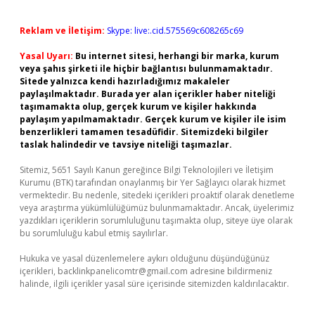
Reklam ve İletişim:
Skype: live:.cid.575569c608265c69
Yasal Uyarı:
Bu internet sitesi, herhangi bir marka, kurum
veya şahıs şirketi ile hiçbir bağlantısı bulunmamaktadır.
Sitede yalnızca kendi hazırladığımız makaleler
paylaşılmaktadır. Burada yer alan içerikler haber niteliği
taşımamakta olup, gerçek kurum ve kişiler hakkında
paylaşım yapılmamaktadır. Gerçek kurum ve kişiler ile isim
benzerlikleri tamamen tesadüfidir. Sitemizdeki bilgiler
taslak halindedir ve tavsiye niteliği taşımazlar.
Sitemiz, 5651 Sayılı Kanun gereğince Bilgi Teknolojileri ve İletişim
Kurumu (BTK) tarafından onaylanmış bir Yer Sağlayıcı olarak hizmet
vermektedir. Bu nedenle, sitedeki içerikleri proaktif olarak denetleme
veya araştırma yükümlülüğümüz bulunmamaktadır. Ancak, üyelerimiz
yazdıkları içeriklerin sorumluluğunu taşımakta olup, siteye üye olarak
bu sorumluluğu kabul etmiş sayılırlar.
Hukuka ve yasal düzenlemelere aykırı olduğunu düşündüğünüz
içerikleri,
backlinkpanelicomtr@gmail.com
adresine bildirmeniz
halinde, ilgili içerikler yasal süre içerisinde sitemizden kaldırılacaktır.