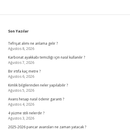
Sidebar
Son Yazılar
Tefrişat alımı ne anlama gelir ?
Ağustos 8, 2026
Karbonat ayakkabı temizliği için nasıl kullanılır ?
Ağustos 7, 2026
Bir irtifa kaç metre ?
Ağustos 6, 2026
Kimlik bilgilerinden neler yapılabilir ?
Ağustos 5, 2026
Avans hesap nasıl ödenir garanti ?
Ağustos 4, 2026
4 yüzme stili nelerdir ?
Ağustos 3, 2026
2025-2026 pancar avansları ne zaman yatacak ?