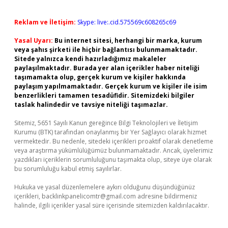
Reklam ve İletişim:
Skype: live:.cid.575569c608265c69
Yasal Uyarı:
Bu internet sitesi, herhangi bir marka, kurum
veya şahıs şirketi ile hiçbir bağlantısı bulunmamaktadır.
Sitede yalnızca kendi hazırladığımız makaleler
paylaşılmaktadır. Burada yer alan içerikler haber niteliği
taşımamakta olup, gerçek kurum ve kişiler hakkında
paylaşım yapılmamaktadır. Gerçek kurum ve kişiler ile isim
benzerlikleri tamamen tesadüfidir. Sitemizdeki bilgiler
taslak halindedir ve tavsiye niteliği taşımazlar.
Sitemiz, 5651 Sayılı Kanun gereğince Bilgi Teknolojileri ve İletişim
Kurumu (BTK) tarafından onaylanmış bir Yer Sağlayıcı olarak hizmet
vermektedir. Bu nedenle, sitedeki içerikleri proaktif olarak denetleme
veya araştırma yükümlülüğümüz bulunmamaktadır. Ancak, üyelerimiz
yazdıkları içeriklerin sorumluluğunu taşımakta olup, siteye üye olarak
bu sorumluluğu kabul etmiş sayılırlar.
Hukuka ve yasal düzenlemelere aykırı olduğunu düşündüğünüz
içerikleri,
backlinkpanelicomtr@gmail.com
adresine bildirmeniz
halinde, ilgili içerikler yasal süre içerisinde sitemizden kaldırılacaktır.