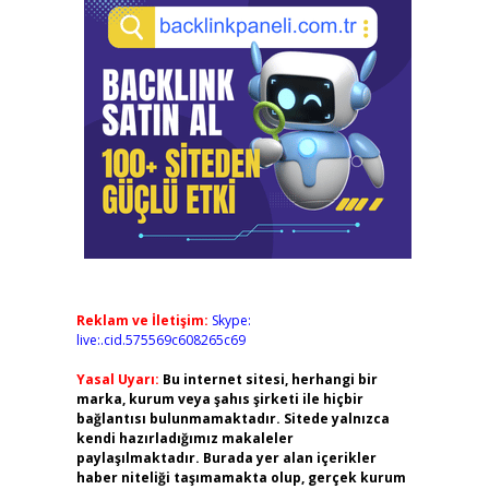
Reklam ve İletişim:
Skype:
live:.cid.575569c608265c69
Yasal Uyarı:
Bu internet sitesi, herhangi bir
marka, kurum veya şahıs şirketi ile hiçbir
bağlantısı bulunmamaktadır. Sitede yalnızca
kendi hazırladığımız makaleler
paylaşılmaktadır. Burada yer alan içerikler
haber niteliği taşımamakta olup, gerçek kurum