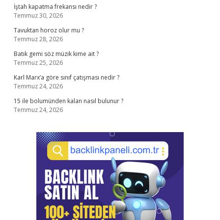
İştah kapatma frekansı nedir ?
Temmuz 30, 2026
Tavuktan horoz olur mu ?
Temmuz 28, 2026
Batık gemi söz müzik kime ait ?
Temmuz 25, 2026
Karl Marx’a göre sınıf çatışması nedir ?
Temmuz 24, 2026
15 ile bolumünden kalan nasıl bulunur ?
Temmuz 24, 2026