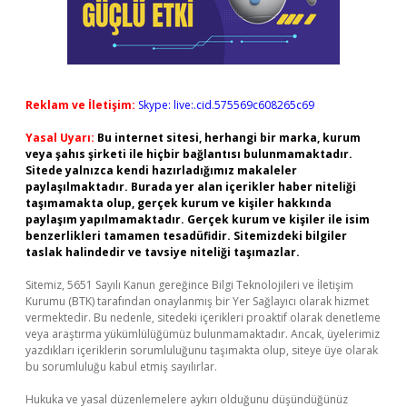
Reklam ve İletişim:
Skype: live:.cid.575569c608265c69
Yasal Uyarı:
Bu internet sitesi, herhangi bir marka, kurum
veya şahıs şirketi ile hiçbir bağlantısı bulunmamaktadır.
Sitede yalnızca kendi hazırladığımız makaleler
paylaşılmaktadır. Burada yer alan içerikler haber niteliği
taşımamakta olup, gerçek kurum ve kişiler hakkında
paylaşım yapılmamaktadır. Gerçek kurum ve kişiler ile isim
benzerlikleri tamamen tesadüfidir. Sitemizdeki bilgiler
taslak halindedir ve tavsiye niteliği taşımazlar.
Sitemiz, 5651 Sayılı Kanun gereğince Bilgi Teknolojileri ve İletişim
Kurumu (BTK) tarafından onaylanmış bir Yer Sağlayıcı olarak hizmet
vermektedir. Bu nedenle, sitedeki içerikleri proaktif olarak denetleme
veya araştırma yükümlülüğümüz bulunmamaktadır. Ancak, üyelerimiz
yazdıkları içeriklerin sorumluluğunu taşımakta olup, siteye üye olarak
bu sorumluluğu kabul etmiş sayılırlar.
Hukuka ve yasal düzenlemelere aykırı olduğunu düşündüğünüz