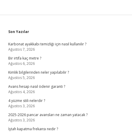
Sidebar
Son Yazılar
Karbonat ayakkabı temizliği için nasıl kullanılır ?
Ağustos 7, 2026
Bir irtifa kaç metre ?
Ağustos 6, 2026
Kimlik bilgilerinden neler yapılabilir ?
Ağustos 5, 2026
Avans hesap nasıl ödenir garanti ?
Ağustos 4, 2026
4 yüzme stili nelerdir ?
Ağustos 3, 2026
2025-2026 pancar avansları ne zaman yatacak ?
Ağustos 3, 2026
İştah kapatma frekansı nedir ?