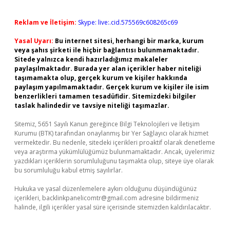
Reklam ve İletişim:
Skype: live:.cid.575569c608265c69
Yasal Uyarı:
Bu internet sitesi, herhangi bir marka, kurum
veya şahıs şirketi ile hiçbir bağlantısı bulunmamaktadır.
Sitede yalnızca kendi hazırladığımız makaleler
paylaşılmaktadır. Burada yer alan içerikler haber niteliği
taşımamakta olup, gerçek kurum ve kişiler hakkında
paylaşım yapılmamaktadır. Gerçek kurum ve kişiler ile isim
benzerlikleri tamamen tesadüfidir. Sitemizdeki bilgiler
taslak halindedir ve tavsiye niteliği taşımazlar.
Sitemiz, 5651 Sayılı Kanun gereğince Bilgi Teknolojileri ve İletişim
Kurumu (BTK) tarafından onaylanmış bir Yer Sağlayıcı olarak hizmet
vermektedir. Bu nedenle, sitedeki içerikleri proaktif olarak denetleme
veya araştırma yükümlülüğümüz bulunmamaktadır. Ancak, üyelerimiz
yazdıkları içeriklerin sorumluluğunu taşımakta olup, siteye üye olarak
bu sorumluluğu kabul etmiş sayılırlar.
Hukuka ve yasal düzenlemelere aykırı olduğunu düşündüğünüz
içerikleri,
backlinkpanelicomtr@gmail.com
adresine bildirmeniz
halinde, ilgili içerikler yasal süre içerisinde sitemizden kaldırılacaktır.