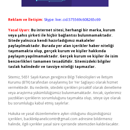
Reklam ve İletişim:
Skype: live:.cid.575569c608265c69
Yasal Uyarı:
Bu internet sitesi, herhangi bir marka, kurum
veya şahıs şirketi ile hiçbir bağlantısı bulunmamaktadır.
Sitede yalnızca kendi hazırladığımız makaleler
paylaşılmaktadır. Burada yer alan içerikler haber niteliği
taşımamakta olup, gerçek kurum ve kişiler hakkında
paylaşım yapılmamaktadır. Gerçek kurum ve kişiler ile isim
benzerlikleri tamamen tesadüfidir. Sitemizdeki bilgiler
taslak halindedir ve tavsiye niteliği taşımazlar.
Sitemiz, 5651 Sayılı Kanun gereğince Bilgi Teknolojileri ve İletişim
Kurumu (BTK) tarafından onaylanmış bir Yer Sağlayıcı olarak hizmet
vermektedir. Bu nedenle, sitedeki içerikleri proaktif olarak denetleme
veya araştırma yükümlülüğümüz bulunmamaktadır. Ancak, üyelerimiz
yazdıkları içeriklerin sorumluluğunu taşımakta olup, siteye üye olarak
bu sorumluluğu kabul etmiş sayılırlar.
Hukuka ve yasal düzenlemelere aykırı olduğunu düşündüğünüz
içerikleri,
backlinkpanelicomtr@gmail.com
adresine bildirmeniz
halinde, ilgili içerikler yasal süre içerisinde sitemizden kaldırılacaktır.