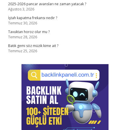
2025-2026 pancar avansları ne zaman yatacak ?
Ağustos 3, 2026
İştah kapatma frekansı nedir ?
Temmuz 30, 2026
Tavuktan horoz olur mu ?
Temmuz 28, 2026
Batık gemi söz müzik kime ait ?
Temmuz 25, 2026