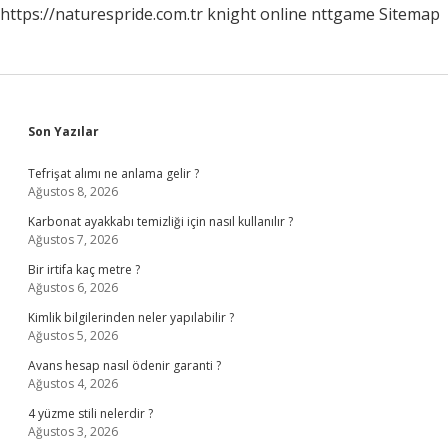
https://naturespride.com.tr
knight online
nttgame
Sitemap
Sidebar
Son Yazılar
Tefrişat alımı ne anlama gelir ?
Ağustos 8, 2026
Karbonat ayakkabı temizliği için nasıl kullanılır ?
Ağustos 7, 2026
Bir irtifa kaç metre ?
Ağustos 6, 2026
Kimlik bilgilerinden neler yapılabilir ?
Ağustos 5, 2026
Avans hesap nasıl ödenir garanti ?
Ağustos 4, 2026
4 yüzme stili nelerdir ?
Ağustos 3, 2026