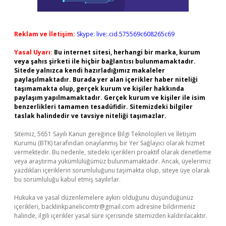
Reklam ve İletişim:
Skype: live:.cid.575569c608265c69
Yasal Uyarı:
Bu internet sitesi, herhangi bir marka, kurum
veya şahıs şirketi ile hiçbir bağlantısı bulunmamaktadır.
Sitede yalnızca kendi hazırladığımız makaleler
paylaşılmaktadır. Burada yer alan içerikler haber niteliği
taşımamakta olup, gerçek kurum ve kişiler hakkında
paylaşım yapılmamaktadır. Gerçek kurum ve kişiler ile isim
benzerlikleri tamamen tesadüfidir. Sitemizdeki bilgiler
taslak halindedir ve tavsiye niteliği taşımazlar.
Sitemiz, 5651 Sayılı Kanun gereğince Bilgi Teknolojileri ve İletişim
Kurumu (BTK) tarafından onaylanmış bir Yer Sağlayıcı olarak hizmet
vermektedir. Bu nedenle, sitedeki içerikleri proaktif olarak denetleme
veya araştırma yükümlülüğümüz bulunmamaktadır. Ancak, üyelerimiz
yazdıkları içeriklerin sorumluluğunu taşımakta olup, siteye üye olarak
bu sorumluluğu kabul etmiş sayılırlar.
Hukuka ve yasal düzenlemelere aykırı olduğunu düşündüğünüz
içerikleri,
backlinkpanelicomtr@gmail.com
adresine bildirmeniz
halinde, ilgili içerikler yasal süre içerisinde sitemizden kaldırılacaktır.