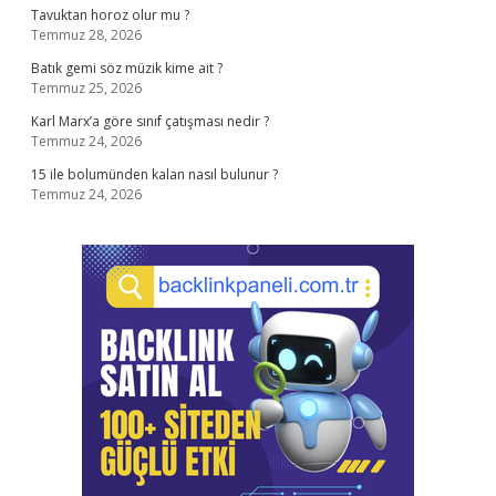
Tavuktan horoz olur mu ?
Temmuz 28, 2026
Batık gemi söz müzik kime ait ?
Temmuz 25, 2026
Karl Marx’a göre sınıf çatışması nedir ?
Temmuz 24, 2026
15 ile bolumünden kalan nasıl bulunur ?
Temmuz 24, 2026